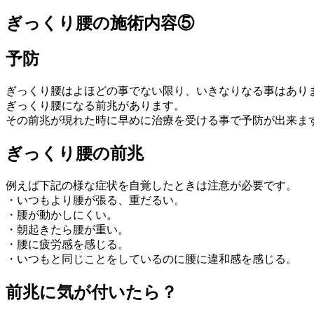
ぎっくり腰の施術内容⑤
予防
ぎっくり腰はよほどの事でない限り、いきなりなる事はあり
ぎっくり腰になる前兆があります。
その前兆が現れた時に早めに治療を受ける事で予防が出来ま
ぎっくり腰の前兆
例えば下記の様な症状を自覚したときは注意が必要です。
・いつもより腰が張る、重だるい。
・腰が動かしにくい。
・朝起きたら腰が重い。
・腰に疲労感を感じる。
・いつもと同じことをしているのに腰に違和感を感じる。
前兆に気が付いたら？