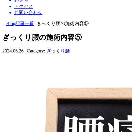
料金表
アクセス
お問い合わせ
-
Blog記事一覧
-ぎっくり腰の施術内容⑤
ぎっくり腰の施術内容⑤
2024.06.26 | Category:
ぎっくり腰