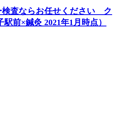
ー検査ならお任せください ク
前×鍼灸 2021年1月時点）