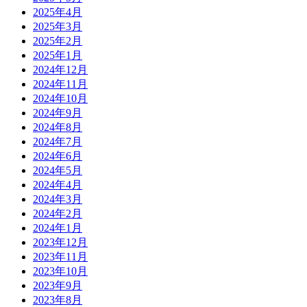
2025年4月
2025年3月
2025年2月
2025年1月
2024年12月
2024年11月
2024年10月
2024年9月
2024年8月
2024年7月
2024年6月
2024年5月
2024年4月
2024年3月
2024年2月
2024年1月
2023年12月
2023年11月
2023年10月
2023年9月
2023年8月