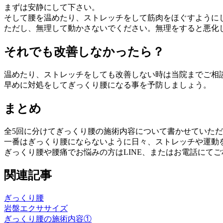
まずは安静にして下さい。
そして腰を温めたり、ストレッチをして筋肉をほぐすように
ただし、無理して動かさないでください。無理をすると悪化
それでも改善しなかったら？
温めたり、ストレッチをしても改善しない時は当院までご相
早めに対処をしてぎっくり腰になる事を予防しましょう。
まとめ
全5回に分けてぎっくり腰の施術内容について書かせていた
一番はぎっくり腰にならないように日々、ストレッチや運動
ぎっくり腰や腰痛でお悩みの方はLINE、またはお電話にて
関連記事
ぎっくり腰
岩盤エクササイズ
ぎっくり腰の施術内容①