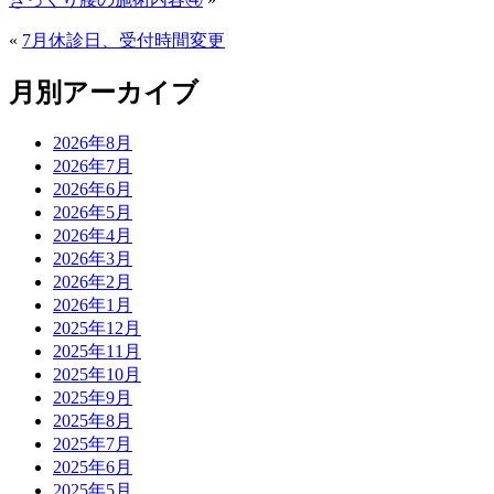
«
7月休診日、受付時間変更
月別アーカイブ
2026年8月
2026年7月
2026年6月
2026年5月
2026年4月
2026年3月
2026年2月
2026年1月
2025年12月
2025年11月
2025年10月
2025年9月
2025年8月
2025年7月
2025年6月
2025年5月