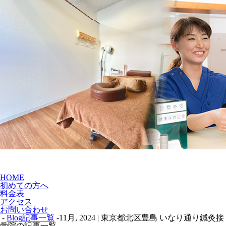
HOME
初めての方へ
料金表
アクセス
お問い合わせ
-
Blog記事一覧
-11月, 2024 | 東京都北区豊島 いなり通り鍼灸接
骨院の記事一覧