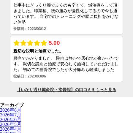
アーカイブ
2026年8月
2026年7月
2026年6月
2026年5月
2026年4月