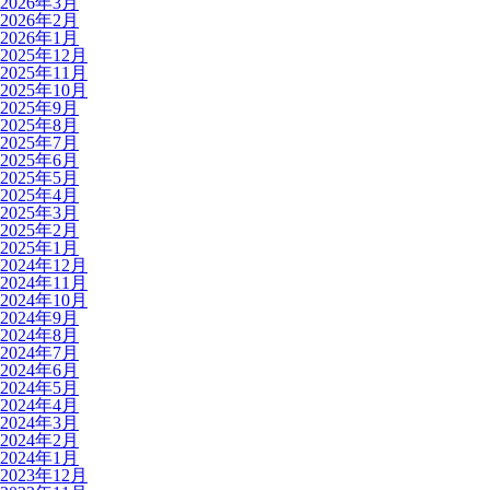
2026年3月
2026年2月
2026年1月
2025年12月
2025年11月
2025年10月
2025年9月
2025年8月
2025年7月
2025年6月
2025年5月
2025年4月
2025年3月
2025年2月
2025年1月
2024年12月
2024年11月
2024年10月
2024年9月
2024年8月
2024年7月
2024年6月
2024年5月
2024年4月
2024年3月
2024年2月
2024年1月
2023年12月