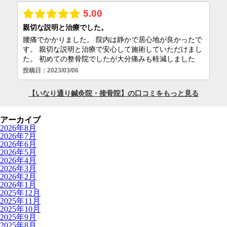
アーカイブ
2026年8月
2026年7月
2026年6月
2026年5月
2026年4月
2026年3月
2026年2月
2026年1月
2025年12月
2025年11月
2025年10月
2025年9月
2025年8月