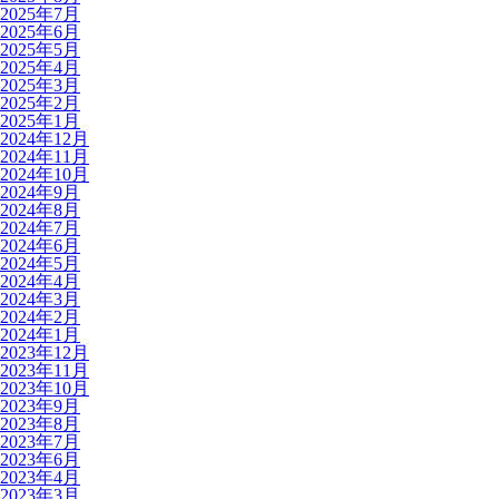
2025年7月
2025年6月
2025年5月
2025年4月
2025年3月
2025年2月
2025年1月
2024年12月
2024年11月
2024年10月
2024年9月
2024年8月
2024年7月
2024年6月
2024年5月
2024年4月
2024年3月
2024年2月
2024年1月
2023年12月
2023年11月
2023年10月
2023年9月
2023年8月
2023年7月
2023年6月
2023年4月
2023年3月