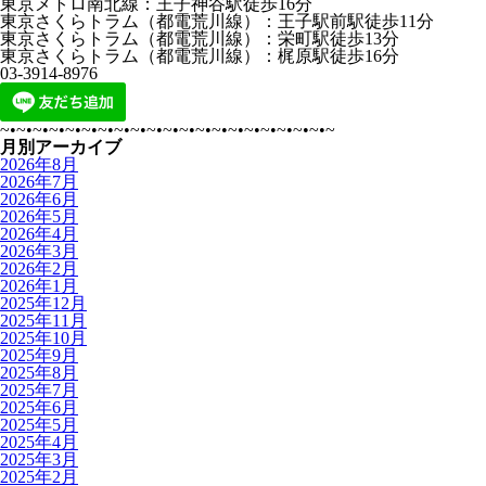
東京メトロ南北線：王子神谷駅徒歩16分
東京さくらトラム（都電荒川線）：王子駅前駅徒歩11分
東京さくらトラム（都電荒川線）：栄町駅徒歩13分
東京さくらトラム（都電荒川線）：梶原駅徒歩16分
03-3914-8976
~•~•~•~•~•~•~•~•~•~•~•~•~•~•~•~•~•~•~•~•~
月別アーカイブ
2026年8月
2026年7月
2026年6月
2026年5月
2026年4月
2026年3月
2026年2月
2026年1月
2025年12月
2025年11月
2025年10月
2025年9月
2025年8月
2025年7月
2025年6月
2025年5月
2025年4月
2025年3月
2025年2月