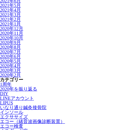
2021年6月
2021年5月
2021年4月
2021年3月
2021年2月
2021年1月
2020年12月
2020年11月
2020年10月
2020年9月
2020年8月
2020年7月
2020年6月
2020年5月
2020年4月
2020年3月
2020年2月
カテゴリー
1周年
2020年を振り返る
DIY
LINEアカウント
LIPUS
いなり通り鍼灸接骨院
インソール
エクササイズ
エコー（緒音波画像診断装置）
エコー検査