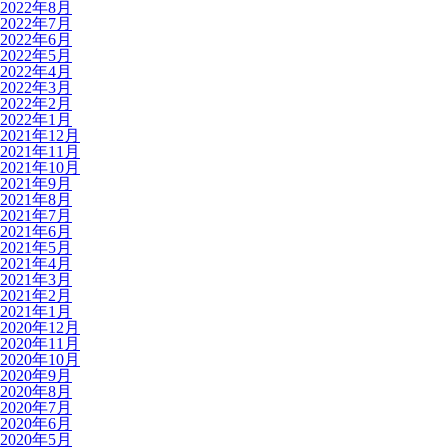
2022年8月
2022年7月
2022年6月
2022年5月
2022年4月
2022年3月
2022年2月
2022年1月
2021年12月
2021年11月
2021年10月
2021年9月
2021年8月
2021年7月
2021年6月
2021年5月
2021年4月
2021年3月
2021年2月
2021年1月
2020年12月
2020年11月
2020年10月
2020年9月
2020年8月
2020年7月
2020年6月
2020年5月