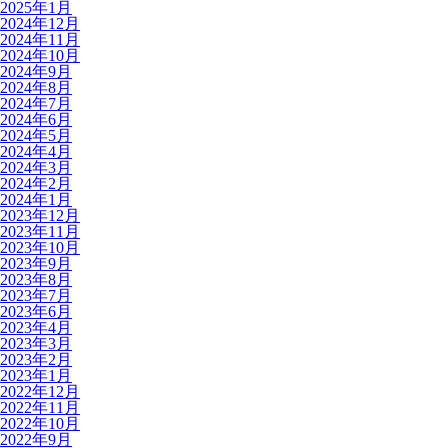
2025年1月
2024年12月
2024年11月
2024年10月
2024年9月
2024年8月
2024年7月
2024年6月
2024年5月
2024年4月
2024年3月
2024年2月
2024年1月
2023年12月
2023年11月
2023年10月
2023年9月
2023年8月
2023年7月
2023年6月
2023年4月
2023年3月
2023年2月
2023年1月
2022年12月
2022年11月
2022年10月
2022年9月