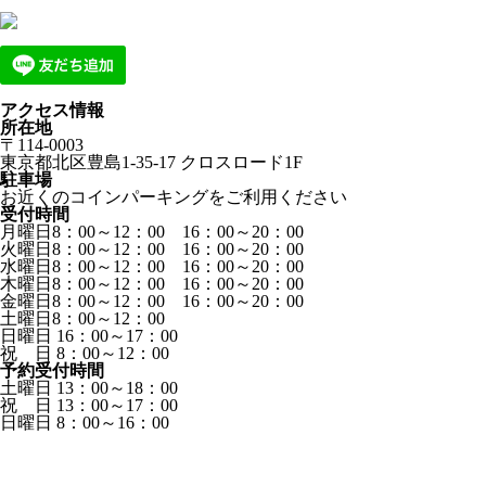
アクセス情報
所在地
〒114-0003
東京都北区豊島1-35-17 クロスロード1F
駐車場
お近くのコインパーキングをご利用ください
受付時間
月曜日8：00～12：00 16：00～20：00
火曜日8：00～12：00 16：00～20：00
水曜日8：00～12：00 16：00～20：00
木曜日8：00～12：00 16：00～20：00
金曜日8：00～12：00 16：00～20：00
土曜日8：00～12：00
日曜日 16：00～17：00
祝 日 8：00～12：00
予約受付時間
土曜日 13：00～18：00
祝 日 13：00～17：00
日曜日 8：00～16：00