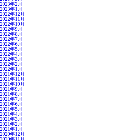
2023年2月
2023年1月
2022年12月
2022年11月
2022年10月
2022年9月
2022年8月
2022年7月
2022年6月
2022年5月
2022年4月
2022年3月
2022年2月
2022年1月
2021年12月
2021年11月
2021年10月
2021年9月
2021年8月
2021年7月
2021年6月
2021年5月
2021年4月
2021年3月
2021年2月
2021年1月
2020年12月
2020年11月