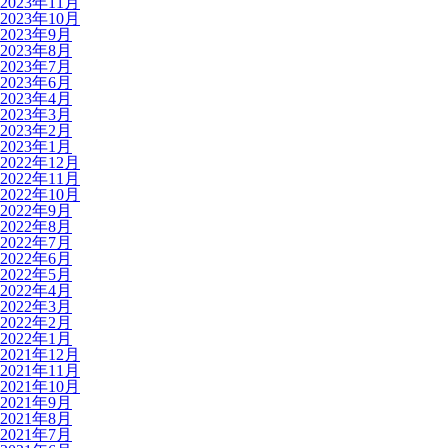
2023年11月
2023年10月
2023年9月
2023年8月
2023年7月
2023年6月
2023年4月
2023年3月
2023年2月
2023年1月
2022年12月
2022年11月
2022年10月
2022年9月
2022年8月
2022年7月
2022年6月
2022年5月
2022年4月
2022年3月
2022年2月
2022年1月
2021年12月
2021年11月
2021年10月
2021年9月
2021年8月
2021年7月