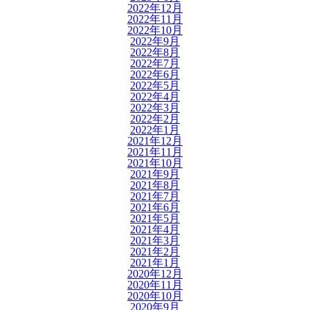
2022年12月
2022年11月
2022年10月
2022年9月
2022年8月
2022年7月
2022年6月
2022年5月
2022年4月
2022年3月
2022年2月
2022年1月
2021年12月
2021年11月
2021年10月
2021年9月
2021年8月
2021年7月
2021年6月
2021年5月
2021年4月
2021年3月
2021年2月
2021年1月
2020年12月
2020年11月
2020年10月
2020年9月