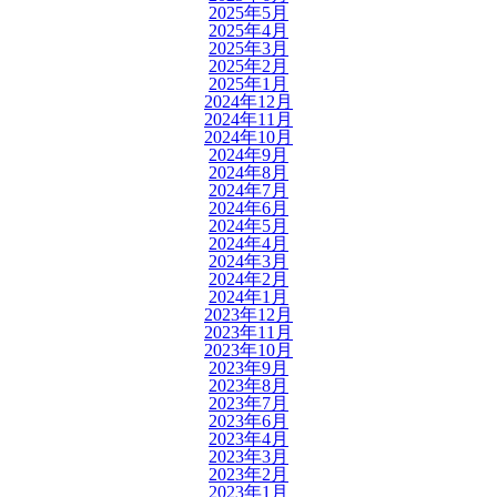
2025年5月
2025年4月
2025年3月
2025年2月
2025年1月
2024年12月
2024年11月
2024年10月
2024年9月
2024年8月
2024年7月
2024年6月
2024年5月
2024年4月
2024年3月
2024年2月
2024年1月
2023年12月
2023年11月
2023年10月
2023年9月
2023年8月
2023年7月
2023年6月
2023年4月
2023年3月
2023年2月
2023年1月