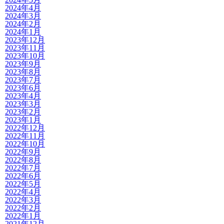
2024年4月
2024年3月
2024年2月
2024年1月
2023年12月
2023年11月
2023年10月
2023年9月
2023年8月
2023年7月
2023年6月
2023年4月
2023年3月
2023年2月
2023年1月
2022年12月
2022年11月
2022年10月
2022年9月
2022年8月
2022年7月
2022年6月
2022年5月
2022年4月
2022年3月
2022年2月
2022年1月
2021年12月