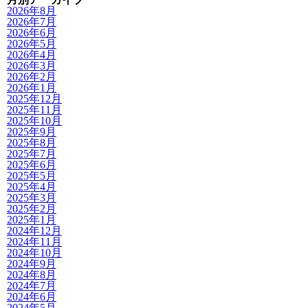
2026年8月
2026年7月
2026年6月
2026年5月
2026年4月
2026年3月
2026年2月
2026年1月
2025年12月
2025年11月
2025年10月
2025年9月
2025年8月
2025年7月
2025年6月
2025年5月
2025年4月
2025年3月
2025年2月
2025年1月
2024年12月
2024年11月
2024年10月
2024年9月
2024年8月
2024年7月
2024年6月
2024年5月