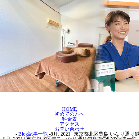
HOME
初めての方へ
料金表
アクセス
お問い合わせ
-
Blog記事一覧
-8月, 2021 | 東京都北区豊島 いなり
8月, 2021 | 東京都北区豊島 いなり通り鍼灸接骨院の記事一覧