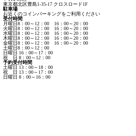
東京都北区豊島1-35-17 クロスロード1F
駐車場
お近くのコインパーキングをご利用ください
受付時間
月曜日8：00～12：00 16：00～20：00
火曜日8：00～12：00 16：00～20：00
水曜日8：00～12：00 16：00～20：00
木曜日8：00～12：00 16：00～20：00
金曜日8：00～12：00 16：00～20：00
土曜日8：00～12：00
日曜日 16：00～17：00
祝 日 8：00～12：00
予約受付時間
土曜日 13：00～18：00
祝 日 13：00～17：00
日曜日 8：00～16：00