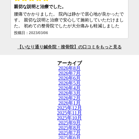
アーカイブ
2026年8月
2026年7月
2026年6月
2026年5月
2026年4月
2026年3月
2026年2月
2026年1月
2025年12月
2025年11月
2025年10月
2025年9月
2025年8月
2025年7月
2025年6月