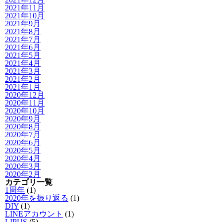
2021年11月
2021年10月
2021年9月
2021年8月
2021年7月
2021年6月
2021年5月
2021年4月
2021年3月
2021年2月
2021年1月
2020年12月
2020年11月
2020年10月
2020年9月
2020年8月
2020年7月
2020年6月
2020年5月
2020年4月
2020年3月
2020年2月
カテゴリ一覧
1周年
(1)
2020年を振り返る
(1)
DIY
(1)
LINEアカウント
(1)
LIPUS
(5)