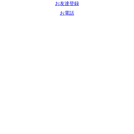
お友達登録
お電話