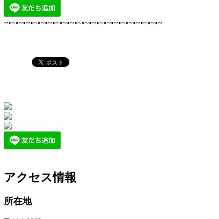
~•~•~•~•~•~•~•~•~•~•~•~•~•~•~•~•~•~•~•~•~•~
アクセス情報
所在地