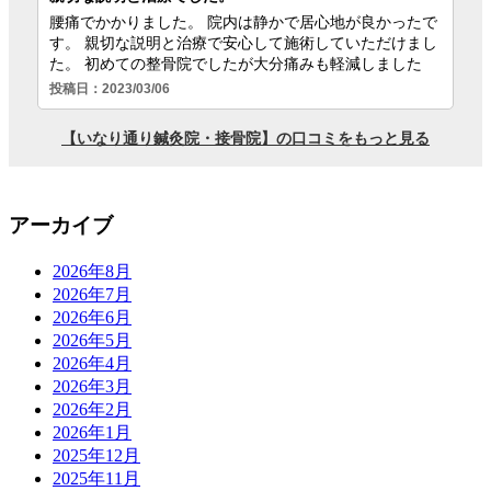
アーカイブ
2026年8月
2026年7月
2026年6月
2026年5月
2026年4月
2026年3月
2026年2月
2026年1月
2025年12月
2025年11月