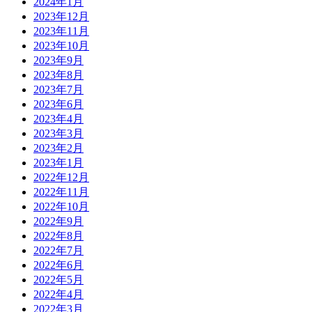
2024年1月
2023年12月
2023年11月
2023年10月
2023年9月
2023年8月
2023年7月
2023年6月
2023年4月
2023年3月
2023年2月
2023年1月
2022年12月
2022年11月
2022年10月
2022年9月
2022年8月
2022年7月
2022年6月
2022年5月
2022年4月
2022年3月