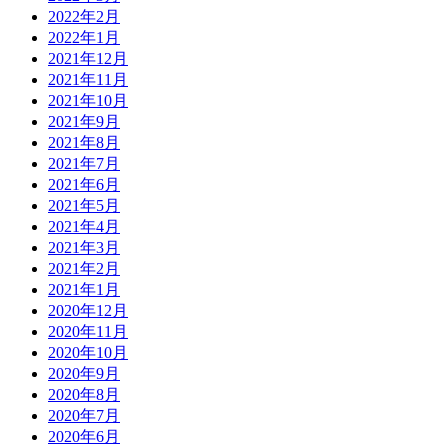
2022年2月
2022年1月
2021年12月
2021年11月
2021年10月
2021年9月
2021年8月
2021年7月
2021年6月
2021年5月
2021年4月
2021年3月
2021年2月
2021年1月
2020年12月
2020年11月
2020年10月
2020年9月
2020年8月
2020年7月
2020年6月