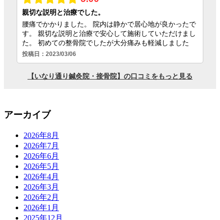
アーカイブ
2026年8月
2026年7月
2026年6月
2026年5月
2026年4月
2026年3月
2026年2月
2026年1月
2025年12月