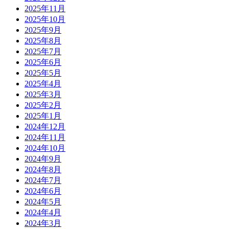
2025年11月
2025年10月
2025年9月
2025年8月
2025年7月
2025年6月
2025年5月
2025年4月
2025年3月
2025年2月
2025年1月
2024年12月
2024年11月
2024年10月
2024年9月
2024年8月
2024年7月
2024年6月
2024年5月
2024年4月
2024年3月