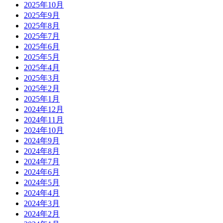
2025年10月
2025年9月
2025年8月
2025年7月
2025年6月
2025年5月
2025年4月
2025年3月
2025年2月
2025年1月
2024年12月
2024年11月
2024年10月
2024年9月
2024年8月
2024年7月
2024年6月
2024年5月
2024年4月
2024年3月
2024年2月