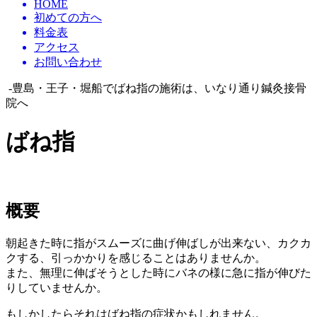
HOME
初めての方へ
料金表
アクセス
お問い合わせ
-豊島・王子・堀船でばね指の施術は、いなり通り鍼灸接骨
院へ
ばね指
概要
朝起きた時に指がスムーズに曲げ伸ばしが出来ない、カクカ
クする、引っかかりを感じることはありませんか。
また、無理に伸ばそうとした時にバネの様に急に指が伸びた
りしていませんか。
もしかしたらそれはばね指の症状かもしれません。