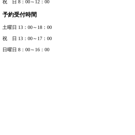
祝 日 8：00～12：00
予約受付時間
土曜日 13：00～18：00
祝 日 13：00～17：00
日曜日 8：00～16：00