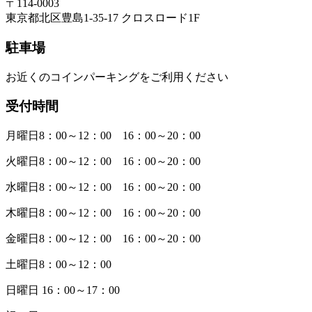
〒114-0003
東京都北区豊島1-35-17 クロスロード1F
駐車場
お近くのコインパーキングをご利用ください
受付時間
月曜日8：00～12：00 16：00～20：00
火曜日8：00～12：00 16：00～20：00
水曜日8：00～12：00 16：00～20：00
木曜日8：00～12：00 16：00～20：00
金曜日8：00～12：00 16：00～20：00
土曜日8：00～12：00
日曜日 16：00～17：00