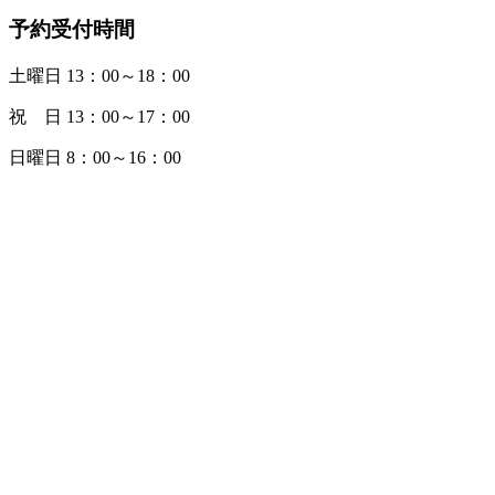
予約受付時間
土曜日 13：00～18：00
祝 日 13：00～17：00
日曜日 8：00～16：00