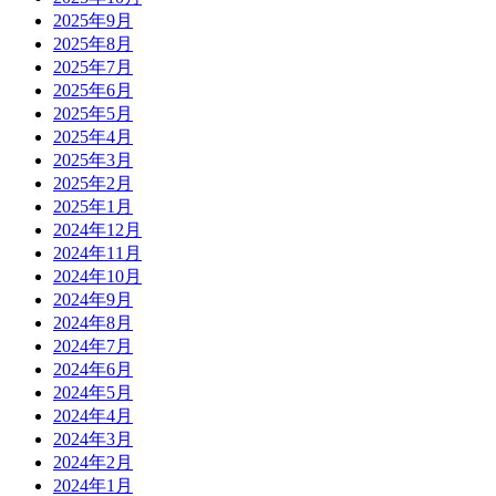
2025年9月
2025年8月
2025年7月
2025年6月
2025年5月
2025年4月
2025年3月
2025年2月
2025年1月
2024年12月
2024年11月
2024年10月
2024年9月
2024年8月
2024年7月
2024年6月
2024年5月
2024年4月
2024年3月
2024年2月
2024年1月