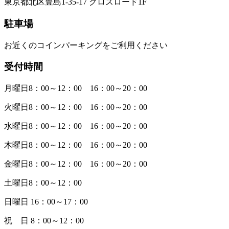
東京都北区豊島1-35-17 クロスロード1F
駐車場
お近くのコインパーキングをご利用ください
受付時間
月曜日8：00～12：00 16：00～20：00
火曜日8：00～12：00 16：00～20：00
水曜日8：00～12：00 16：00～20：00
木曜日8：00～12：00 16：00～20：00
金曜日8：00～12：00 16：00～20：00
土曜日8：00～12：00
日曜日 16：00～17：00
祝 日 8：00～12：00