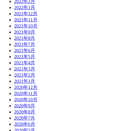
2022年2月
2022年1月
2021年12月
2021年11月
2021年10月
2021年9月
2021年8月
2021年7月
2021年6月
2021年5月
2021年4月
2021年3月
2021年2月
2021年1月
2020年12月
2020年11月
2020年10月
2020年9月
2020年8月
2020年7月
2020年6月
2020年5月