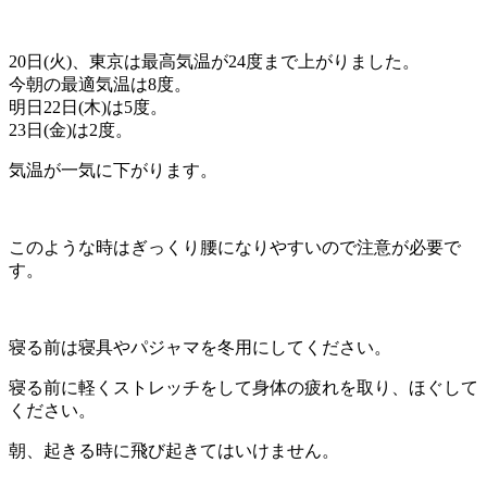
20日(火)、東京は最高気温が24度まで上がりました。
今朝の最適気温は8度。
明日22日(木)は5度。
23日(金)は2度。
気温が一気に下がります。
このような時はぎっくり腰になりやすいので注意が必要で
す。
寝る前は寝具やパジャマを冬用にしてください。
寝る前に軽くストレッチをして身体の疲れを取り、ほぐして
ください。
朝、起きる時に飛び起きてはいけません。