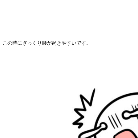
この時にぎっくり腰が起きやすいです。