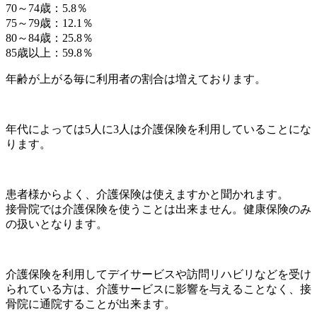
70～74歳：5.8％
75～79歳：12.1％
80～84歳：25.8％
85歳以上：59.8％
年齢が上がる毎に利用者の割合は増えております。
年代によっては5人に3人は介護保険を利用していることにな
ります。
患者様からよく、介護保険は使えますかと聞かれます。
接骨院では介護保険を使うことは出来ません。健康保険のみ
の扱いとなります。
介護保険を利用してデイサービスや訪問リハビリなどを受け
られている方は、介護サービスに影響を与えることなく、接
骨院に通院することが出来ます。