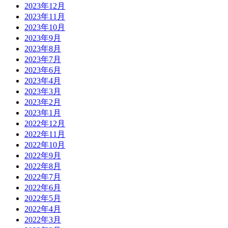
2023年12月
2023年11月
2023年10月
2023年9月
2023年8月
2023年7月
2023年6月
2023年4月
2023年3月
2023年2月
2023年1月
2022年12月
2022年11月
2022年10月
2022年9月
2022年8月
2022年7月
2022年6月
2022年5月
2022年4月
2022年3月