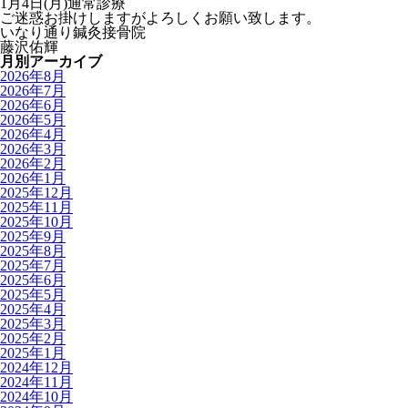
1月4日(月)通常診療
ご迷惑お掛けしますがよろしくお願い致します。
いなり通り鍼灸接骨院
藤沢佑輝
月別アーカイブ
2026年8月
2026年7月
2026年6月
2026年5月
2026年4月
2026年3月
2026年2月
2026年1月
2025年12月
2025年11月
2025年10月
2025年9月
2025年8月
2025年7月
2025年6月
2025年5月
2025年4月
2025年3月
2025年2月
2025年1月
2024年12月
2024年11月
2024年10月