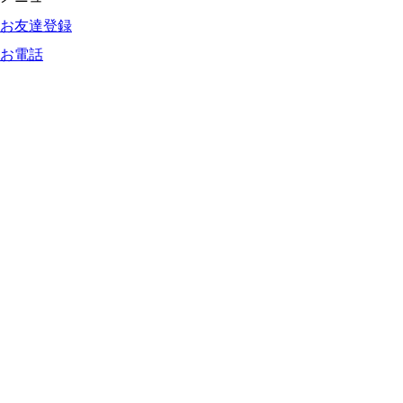
お友達登録
お電話