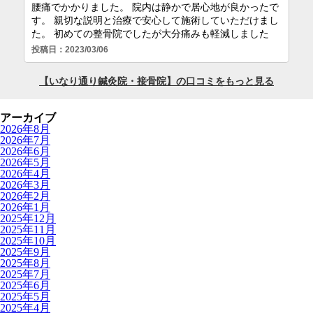
アーカイブ
2026年8月
2026年7月
2026年6月
2026年5月
2026年4月
2026年3月
2026年2月
2026年1月
2025年12月
2025年11月
2025年10月
2025年9月
2025年8月
2025年7月
2025年6月
2025年5月
2025年4月