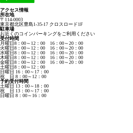
アクセス情報
所在地
〒114-0003
東京都北区豊島1-35-17 クロスロード1F
駐車場
お近くのコインパーキングをご利用ください
受付時間
月曜日8：00～12：00 16：00～20：00
火曜日8：00～12：00 16：00～20：00
水曜日8：00～12：00 16：00～20：00
木曜日8：00～12：00 16：00～20：00
金曜日8：00～12：00 16：00～20：00
土曜日8：00～12：00
日曜日 16：00～17：00
祝 日 8：00～12：00
予約受付時間
土曜日 13：00～18：00
祝 日 13：00～17：00
日曜日 8：00～16：00