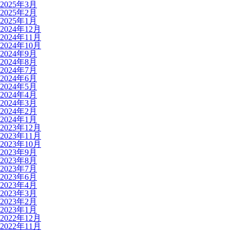
2025年3月
2025年2月
2025年1月
2024年12月
2024年11月
2024年10月
2024年9月
2024年8月
2024年7月
2024年6月
2024年5月
2024年4月
2024年3月
2024年2月
2024年1月
2023年12月
2023年11月
2023年10月
2023年9月
2023年8月
2023年7月
2023年6月
2023年4月
2023年3月
2023年2月
2023年1月
2022年12月
2022年11月