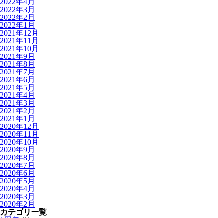
2022年4月
2022年3月
2022年2月
2022年1月
2021年12月
2021年11月
2021年10月
2021年9月
2021年8月
2021年7月
2021年6月
2021年5月
2021年4月
2021年3月
2021年2月
2021年1月
2020年12月
2020年11月
2020年10月
2020年9月
2020年8月
2020年7月
2020年6月
2020年5月
2020年4月
2020年3月
2020年2月
カテゴリ一覧