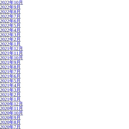
2022年10月
2022年9月
2022年8月
2022年7月
2022年6月
2022年5月
2022年4月
2022年3月
2022年2月
2022年1月
2021年12月
2021年11月
2021年10月
2021年9月
2021年8月
2021年7月
2021年6月
2021年5月
2021年4月
2021年3月
2021年2月
2021年1月
2020年12月
2020年11月
2020年10月
2020年9月
2020年8月
2020年7月