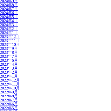
2024年9月
2024年8月
2024年7月
2024年6月
2024年5月
2024年4月
2024年3月
2024年2月
2024年1月
2023年12月
2023年11月
2023年10月
2023年9月
2023年8月
2023年7月
2023年6月
2023年4月
2023年3月
2023年2月
2023年1月
2022年12月
2022年11月
2022年10月
2022年9月
2022年8月
2022年7月
2022年6月
2022年5月