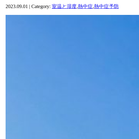
2023.09.01 | Category:
室温と湿度
,
熱中症
,
熱中症予防