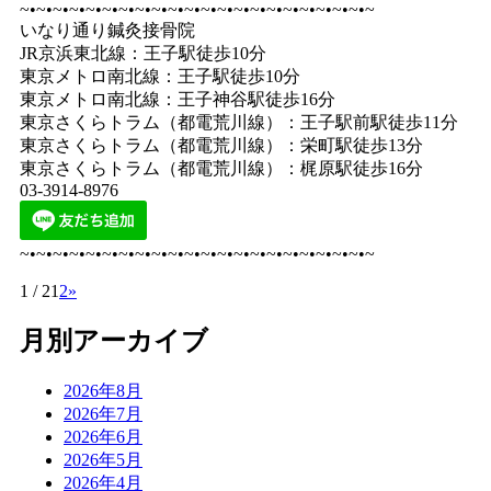
~•~•~•~•~•~•~•~•~•~•~•~•~•~•~•~•~•~•~•~•~•~
いなり通り鍼灸接骨院
JR京浜東北線：王子駅徒歩10分
東京メトロ南北線：王子駅徒歩10分
東京メトロ南北線：王子神谷駅徒歩16分
東京さくらトラム（都電荒川線）：王子駅前駅徒歩11分
東京さくらトラム（都電荒川線）：栄町駅徒歩13分
東京さくらトラム（都電荒川線）：梶原駅徒歩16分
03-3914-8976
~•~•~•~•~•~•~•~•~•~•~•~•~•~•~•~•~•~•~•~•~•~
1 / 2
1
2
»
月別アーカイブ
2026年8月
2026年7月
2026年6月
2026年5月
2026年4月