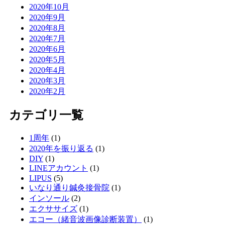
2020年10月
2020年9月
2020年8月
2020年7月
2020年6月
2020年5月
2020年4月
2020年3月
2020年2月
カテゴリ一覧
1周年
(1)
2020年を振り返る
(1)
DIY
(1)
LINEアカウント
(1)
LIPUS
(5)
いなり通り鍼灸接骨院
(1)
インソール
(2)
エクササイズ
(1)
エコー（緒音波画像診断装置）
(1)