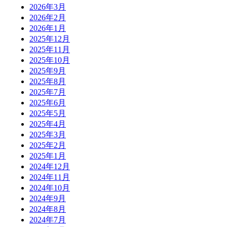
2026年3月
2026年2月
2026年1月
2025年12月
2025年11月
2025年10月
2025年9月
2025年8月
2025年7月
2025年6月
2025年5月
2025年4月
2025年3月
2025年2月
2025年1月
2024年12月
2024年11月
2024年10月
2024年9月
2024年8月
2024年7月