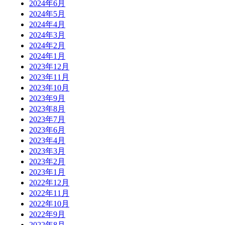
2024年6月
2024年5月
2024年4月
2024年3月
2024年2月
2024年1月
2023年12月
2023年11月
2023年10月
2023年9月
2023年8月
2023年7月
2023年6月
2023年4月
2023年3月
2023年2月
2023年1月
2022年12月
2022年11月
2022年10月
2022年9月
2022年8月