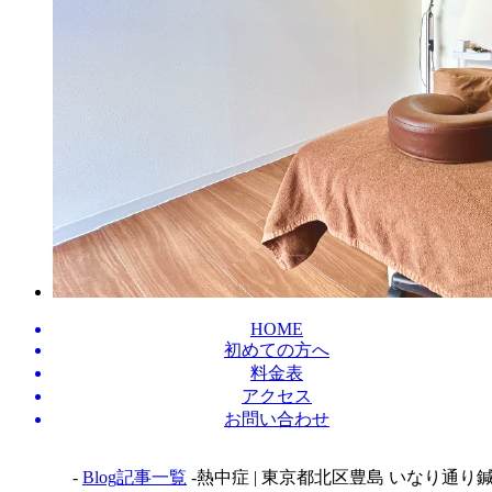
HOME
初めての方へ
料金表
アクセス
お問い合わせ
-
Blog記事一覧
-熱中症 | 東京都北区豊島 いなり通