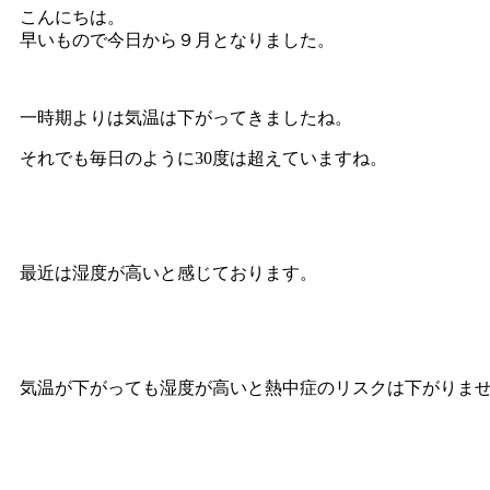
こんにちは。
早いもので今日から９月となりました。
一時期よりは気温は下がってきましたね。
それでも毎日のように30度は超えていますね。
最近は湿度が高いと感じております。
気温が下がっても湿度が高いと熱中症のリスクは下がりま