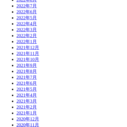
2022年7月
2022年6月
2022年5月
2022年4月
2022年3月
2022年2月
2022年1月
2021年12月
2021年11月
2021年10月
2021年9月
2021年8月
2021年7月
2021年6月
2021年5月
2021年4月
2021年3月
2021年2月
2021年1月
2020年12月
2020年11月