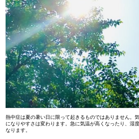
熱中症は夏の暑い日に限って起きるものではありません。
になりやすさは変わります。急に気温が高くなったり、湿
なります。