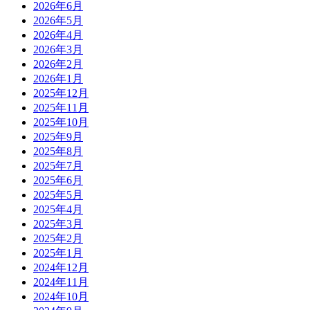
2026年6月
2026年5月
2026年4月
2026年3月
2026年2月
2026年1月
2025年12月
2025年11月
2025年10月
2025年9月
2025年8月
2025年7月
2025年6月
2025年5月
2025年4月
2025年3月
2025年2月
2025年1月
2024年12月
2024年11月
2024年10月