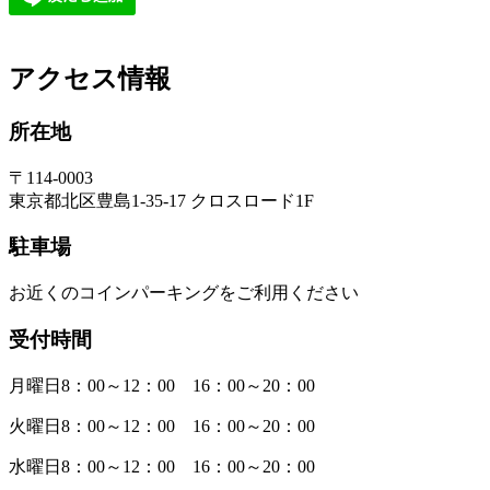
アクセス情報
所在地
〒114-0003
東京都北区豊島1-35-17 クロスロード1F
駐車場
お近くのコインパーキングをご利用ください
受付時間
月曜日8：00～12：00 16：00～20：00
火曜日8：00～12：00 16：00～20：00
水曜日8：00～12：00 16：00～20：00