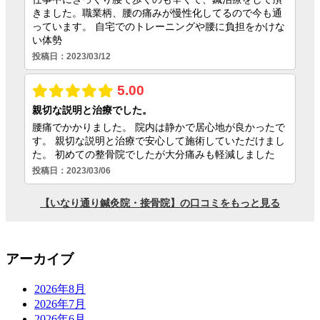
アーカイブ
2026年8月
2026年7月
2026年6月