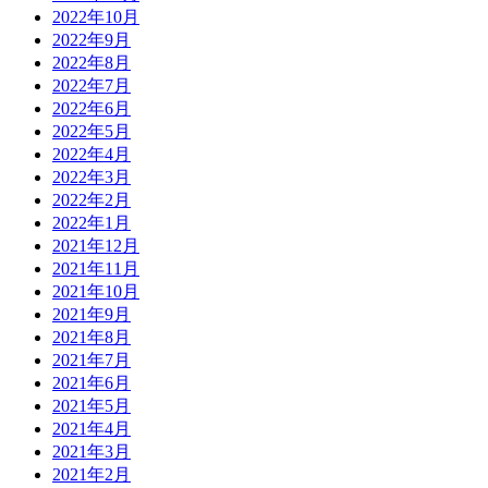
2022年10月
2022年9月
2022年8月
2022年7月
2022年6月
2022年5月
2022年4月
2022年3月
2022年2月
2022年1月
2021年12月
2021年11月
2021年10月
2021年9月
2021年8月
2021年7月
2021年6月
2021年5月
2021年4月
2021年3月
2021年2月