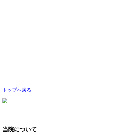
トップへ戻る
当院について