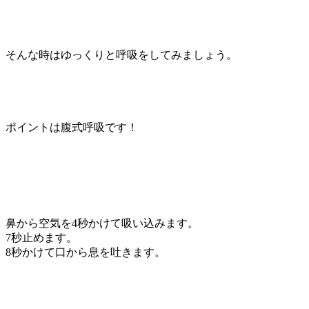
そんな時はゆっくりと呼吸をしてみましょう。
ポイントは腹式呼吸です！
鼻から空気を4秒かけて吸い込みます。
7秒止めます。
8秒かけて口から息を吐きます。