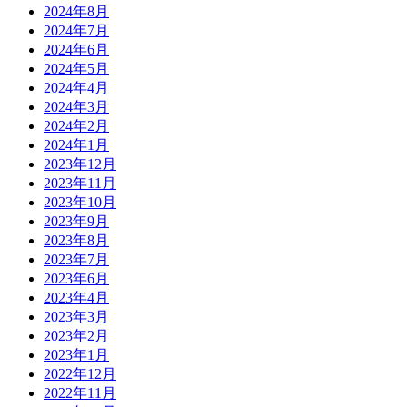
2024年8月
2024年7月
2024年6月
2024年5月
2024年4月
2024年3月
2024年2月
2024年1月
2023年12月
2023年11月
2023年10月
2023年9月
2023年8月
2023年7月
2023年6月
2023年4月
2023年3月
2023年2月
2023年1月
2022年12月
2022年11月