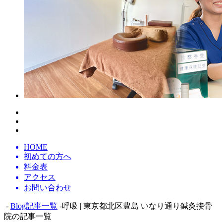
HOME
初めての方へ
料金表
アクセス
お問い合わせ
-
Blog記事一覧
-呼吸 | 東京都北区豊島 いなり通り鍼灸接骨
院の記事一覧