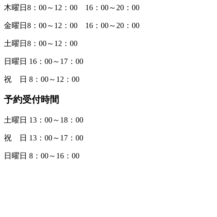
木曜日8：00～12：00 16：00～20：00
金曜日8：00～12：00 16：00～20：00
土曜日8：00～12：00
日曜日 16：00～17：00
祝 日 8：00～12：00
予約受付時間
土曜日 13：00～18：00
祝 日 13：00～17：00
日曜日 8：00～16：00