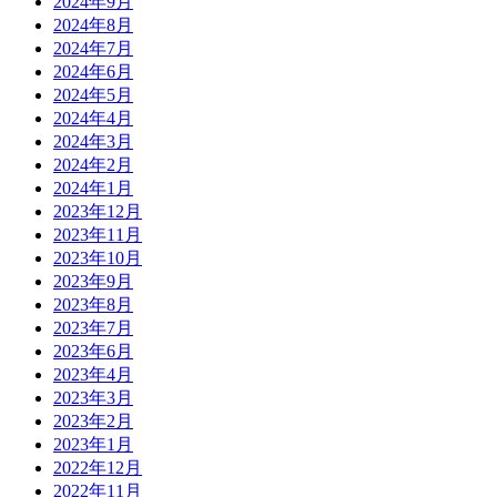
2024年9月
2024年8月
2024年7月
2024年6月
2024年5月
2024年4月
2024年3月
2024年2月
2024年1月
2023年12月
2023年11月
2023年10月
2023年9月
2023年8月
2023年7月
2023年6月
2023年4月
2023年3月
2023年2月
2023年1月
2022年12月
2022年11月