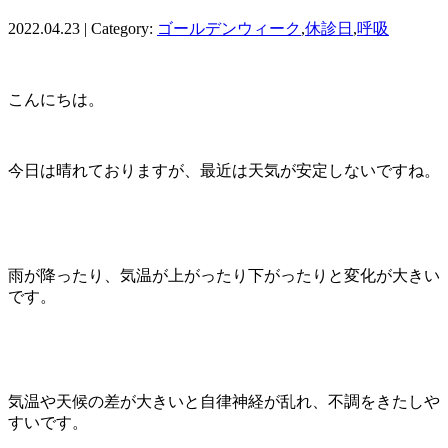
2022.04.23 | Category:
ゴールデンウィーク
,
休診日
,
呼吸
こんにちは。
今日は晴れておりますが、最近は天気が安定しないですね。
雨が降ったり、気温が上がったり下がったりと変化が大きい
です。
気温や天候の差が大きいと自律神経が乱れ、不調をきたしや
すいです。