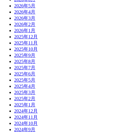
2026年5月
2026年4月
2026年3月
2026年2月
2026年1月
2025年12月
2025年11月
2025年10月
2025年9月
2025年8月
2025年7月
2025年6月
2025年5月
2025年4月
2025年3月
2025年2月
2025年1月
2024年12月
2024年11月
2024年10月
2024年9月