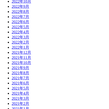
2022年10月
2022年9月
2022年8月
2022年7月
2022年6月
2022年5月
2022年4月
2022年3月
2022年2月
2022年1月
2021年12月
2021年11月
2021年10月
2021年9月
2021年8月
2021年7月
2021年6月
2021年5月
2021年4月
2021年3月
2021年2月
2021年1月