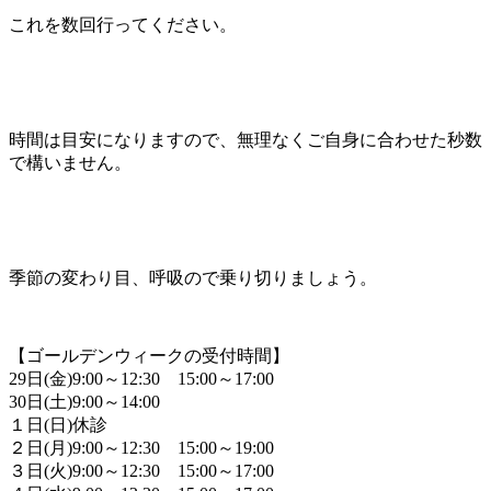
これを数回行ってください。
時間は目安になりますので、無理なくご自身に合わせた秒数
で構いません。
季節の変わり目、呼吸ので乗り切りましょう。
【ゴールデンウィークの受付時間】
29日(金)9:00～12:30 15:00～17:00
30日(土)9:00～14:00
１日(日)休診
２日(月)9:00～12:30 15:00～19:00
３日(火)9:00～12:30 15:00～17:00