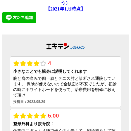
う）
【2021年1月時点】