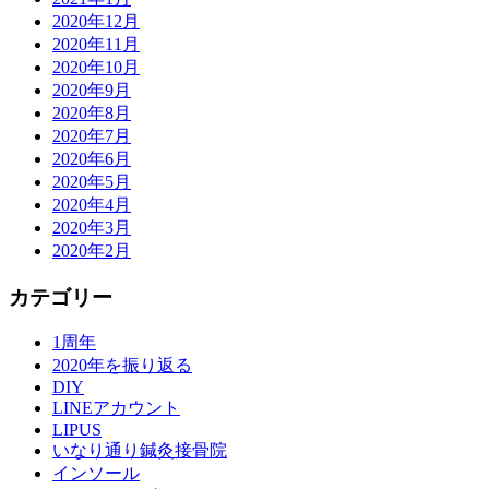
2020年12月
2020年11月
2020年10月
2020年9月
2020年8月
2020年7月
2020年6月
2020年5月
2020年4月
2020年3月
2020年2月
カテゴリー
1周年
2020年を振り返る
DIY
LINEアカウント
LIPUS
いなり通り鍼灸接骨院
インソール