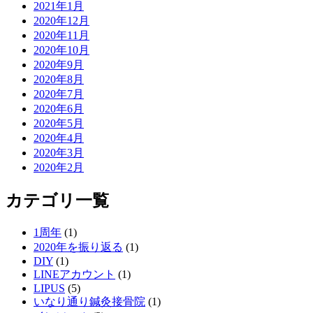
2021年1月
2020年12月
2020年11月
2020年10月
2020年9月
2020年8月
2020年7月
2020年6月
2020年5月
2020年4月
2020年3月
2020年2月
カテゴリ一覧
1周年
(1)
2020年を振り返る
(1)
DIY
(1)
LINEアカウント
(1)
LIPUS
(5)
いなり通り鍼灸接骨院
(1)