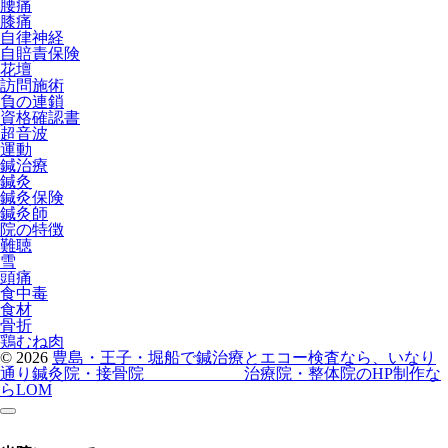
腰痛
膝痛
自律神経
自賠責保険
花壇
訪問施術
負の連鎖
資格確認書
超音波
運動
鍼治療
鍼灸
鍼灸保険
鍼灸師
院の特徴
難聴
雪
頭痛
食中毒
食材
骨折
鶏むね肉
© 2026
豊島・王子・堀船で鍼治療とエコー検査なら、いなり
通り鍼灸院・接骨院
治療院・整体院のHP制作な
らLOM