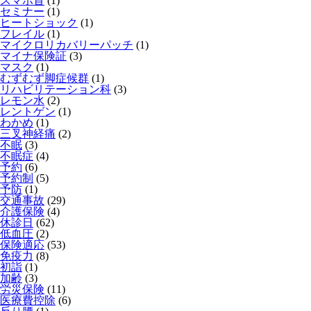
スマホ首
(1)
セミナー
(1)
ヒートショック
(1)
フレイル
(1)
マイクロリカバリーパッチ
(1)
マイナ保険証
(3)
マスク
(1)
むずむず脚症候群
(1)
リハビリテーション科
(3)
レモン水
(2)
レントゲン
(1)
わかめ
(1)
三叉神経痛
(2)
不眠
(3)
不眠症
(4)
予約
(6)
予約制
(5)
予防
(1)
交通事故
(29)
介護保険
(4)
休診日
(62)
低血圧
(2)
保険適応
(53)
免疫力
(8)
初詣
(1)
加齢
(3)
労災保険
(11)
医療費控除
(6)