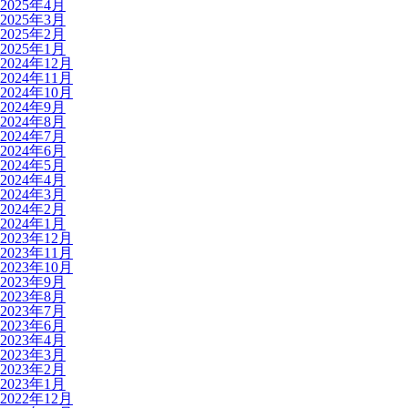
2025年4月
2025年3月
2025年2月
2025年1月
2024年12月
2024年11月
2024年10月
2024年9月
2024年8月
2024年7月
2024年6月
2024年5月
2024年4月
2024年3月
2024年2月
2024年1月
2023年12月
2023年11月
2023年10月
2023年9月
2023年8月
2023年7月
2023年6月
2023年4月
2023年3月
2023年2月
2023年1月
2022年12月