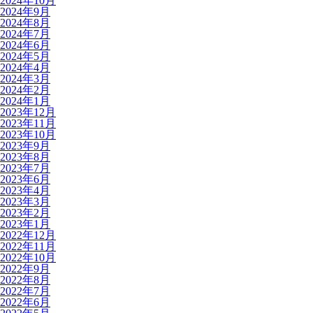
2024年10月
2024年9月
2024年8月
2024年7月
2024年6月
2024年5月
2024年4月
2024年3月
2024年2月
2024年1月
2023年12月
2023年11月
2023年10月
2023年9月
2023年8月
2023年7月
2023年6月
2023年4月
2023年3月
2023年2月
2023年1月
2022年12月
2022年11月
2022年10月
2022年9月
2022年8月
2022年7月
2022年6月