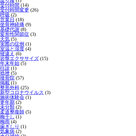
反り腰
(1)
受付時間
(14)
受付時間変更
(26)
呼吸
(2)
営業日
(18)
坐骨神経痛
(9)
基礎代謝
(8)
変形性関節症
(3)
天気
(5)
実際の症例
(1)
室温と湿度
(4)
寝違え
(6)
岩盤エクササイズ
(15)
年末年始
(5)
往診
(1)
捻挫
(5)
接骨院
(57)
掲載
(1)
整形外科
(25)
新型コロナウイルス
(3)
施術体験会
(1)
更年期
(2)
未分類
(2)
柔道整復師
(5)
梅干し
(1)
梅雨
(4)
歯ぎしり
(1)
気象病
(2)