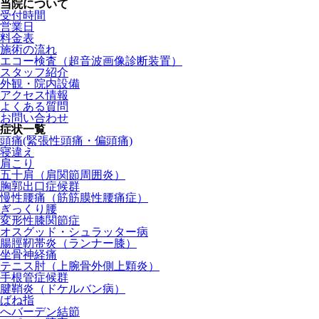
当院について
受付時間
営業日
料金表
施術の流れ
エコー検査（超音波画像診断装置）
スタッフ紹介
外観・院内設備
アクセス情報
よくある質問
お問い合わせ
症状一覧
頭痛(緊張性頭痛・偏頭痛)
寝違え
肩こり
五十肩（肩関節周囲炎）
胸郭出口症候群
慢性腰痛（筋筋膜性腰痛症）
ぎっくり腰
変形性膝関節症
オスグッド・シュラッター病
腸脛靭帯炎（ランナー膝）
坐骨神経痛
テニス肘（上腕骨外側上顆炎）
手根管症候群
腱鞘炎（ドケルバン病）
ばね指
へバーデン結節