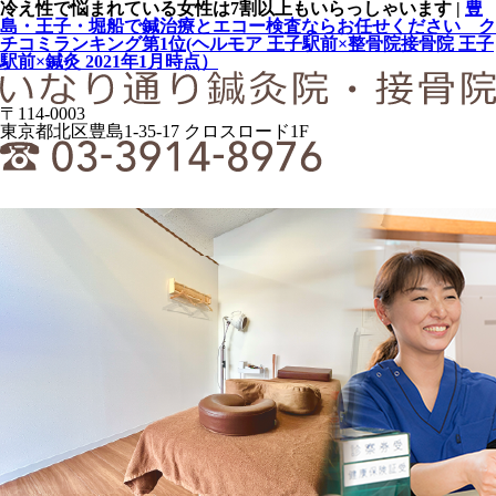
冷え性で悩まれている女性は7割以上もいらっしゃいます |
豊
島・王子・堀船で鍼治療とエコー検査ならお任せください ク
チコミランキング第1位(ヘルモア 王子駅前×整骨院接骨院 王子
駅前×鍼灸 2021年1月時点）
〒114-0003
東京都北区豊島1-35-17 クロスロード1F