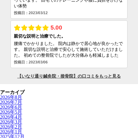
アーカイブ
2026年8月
2026年7月
2026年6月
2026年5月
2026年4月
2026年3月
2026年2月
2026年1月
2025年12月