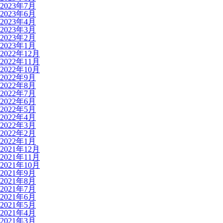
2023年7月
2023年6月
2023年4月
2023年3月
2023年2月
2023年1月
2022年12月
2022年11月
2022年10月
2022年9月
2022年8月
2022年7月
2022年6月
2022年5月
2022年4月
2022年3月
2022年2月
2022年1月
2021年12月
2021年11月
2021年10月
2021年9月
2021年8月
2021年7月
2021年6月
2021年5月
2021年4月
2021年3月