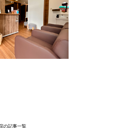
骨院の記事一覧