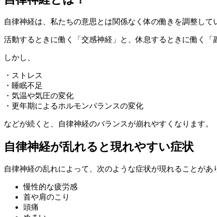
自律神経は、私たちの意思とは関係なく体の働きを調整して
活動するときに働く「交感神経」と、休息するときに働く「
しかし、
・ストレス
・睡眠不足
・気温や気圧の変化
・更年期によるホルモンバランスの変化
などが続くと、自律神経のバランスが崩れやすくなります。
自律神経が乱れると現れやすい症状
自律神経の乱れによって、次のような症状が現れることがあ
慢性的な疲労感
首や肩のこり
頭痛