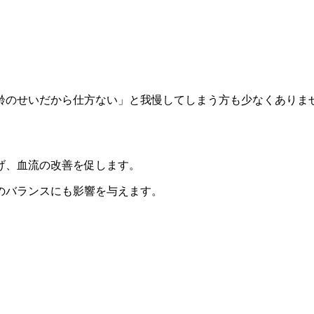
齢のせいだから仕方ない」と我慢してしまう方も少なくありま
げ、血流の改善を促します。
のバランスにも影響を与えます。