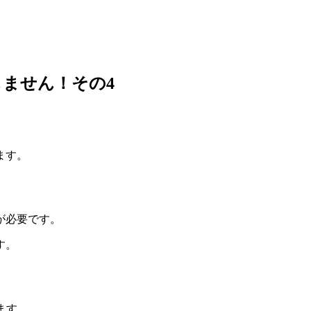
ません！その4
ます。
が必要です。
す。
ます。