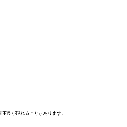
調不良が現れることがあります。