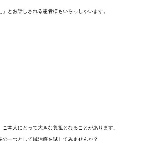
た」とお話しされる患者様もいらっしゃいます。
、ご本人にとって大きな負担となることがあります。
肢の一つとして鍼治療を試してみませんか？