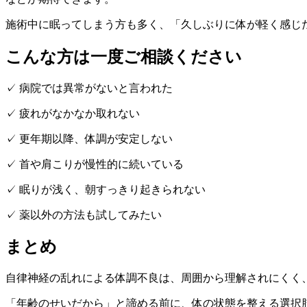
施術中に眠ってしまう方も多く、「久しぶりに体が軽く感じ
こんな方は一度ご相談ください
✓ 病院では異常がないと言われた
✓ 疲れがなかなか取れない
✓ 更年期以降、体調が安定しない
✓ 首や肩こりが慢性的に続いている
✓ 眠りが浅く、朝すっきり起きられない
✓ 薬以外の方法も試してみたい
まとめ
自律神経の乱れによる体調不良は、周囲から理解されにくく
「年齢のせいだから」と諦める前に、体の状態を整える選択