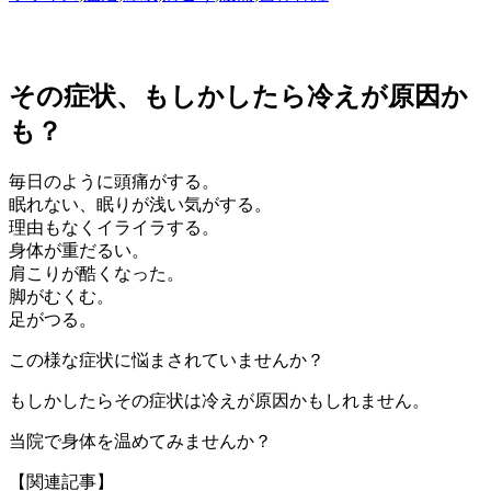
その症状、もしかしたら冷えが原因か
も？
毎日のように頭痛がする。
眠れない、眠りが浅い気がする。
理由もなくイライラする。
身体が重だるい。
肩こりが酷くなった。
脚がむくむ。
足がつる。
この様な症状に悩まされていませんか？
もしかしたらその症状は冷えが原因かもしれません。
当院で身体を温めてみませんか？
【関連記事】