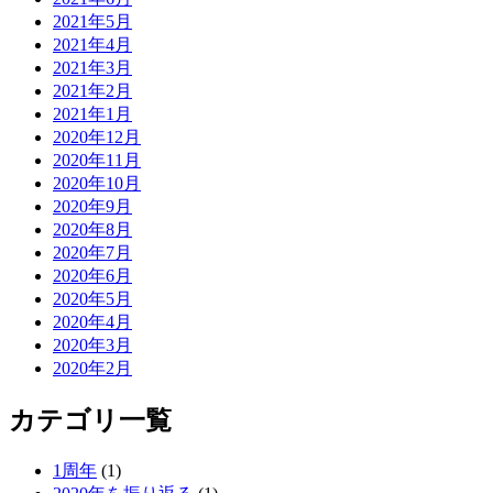
2021年5月
2021年4月
2021年3月
2021年2月
2021年1月
2020年12月
2020年11月
2020年10月
2020年9月
2020年8月
2020年7月
2020年6月
2020年5月
2020年4月
2020年3月
2020年2月
カテゴリ一覧
1周年
(1)