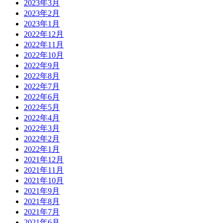
2023年3月
2023年2月
2023年1月
2022年12月
2022年11月
2022年10月
2022年9月
2022年8月
2022年7月
2022年6月
2022年5月
2022年4月
2022年3月
2022年2月
2022年1月
2021年12月
2021年11月
2021年10月
2021年9月
2021年8月
2021年7月
2021年6月