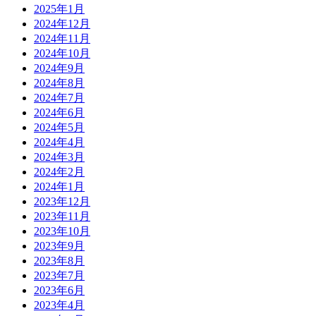
2025年1月
2024年12月
2024年11月
2024年10月
2024年9月
2024年8月
2024年7月
2024年6月
2024年5月
2024年4月
2024年3月
2024年2月
2024年1月
2023年12月
2023年11月
2023年10月
2023年9月
2023年8月
2023年7月
2023年6月
2023年4月