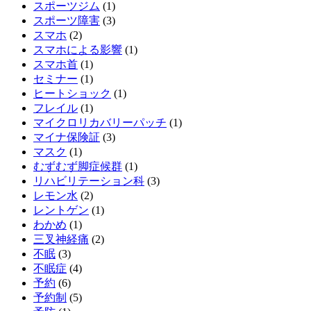
スポーツジム
(1)
スポーツ障害
(3)
スマホ
(2)
スマホによる影響
(1)
スマホ首
(1)
セミナー
(1)
ヒートショック
(1)
フレイル
(1)
マイクロリカバリーパッチ
(1)
マイナ保険証
(3)
マスク
(1)
むずむず脚症候群
(1)
リハビリテーション科
(3)
レモン水
(2)
レントゲン
(1)
わかめ
(1)
三叉神経痛
(2)
不眠
(3)
不眠症
(4)
予約
(6)
予約制
(5)