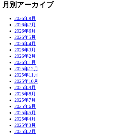
月別アーカイブ
2026年8月
2026年7月
2026年6月
2026年5月
2026年4月
2026年3月
2026年2月
2026年1月
2025年12月
2025年11月
2025年10月
2025年9月
2025年8月
2025年7月
2025年6月
2025年5月
2025年4月
2025年3月
2025年2月