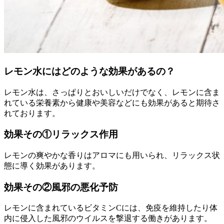
レモン水にはどのような効果があるの？
レモン水は、さっぱりとおいしいだけでなく、レモンに含ま
れている栄養素から健康や美容などにも効果があると期待さ
れております。
効果その①リラックス作用
レモンの爽やかな香りはアロマにも用いられ、リラックス状
態に導く効果があります。
効果その②風邪の悪化予防
レモンに含まれているビタミンCには、免疫を維持したり体
内に侵入した風邪のウイルスを撃退する働きがあります。