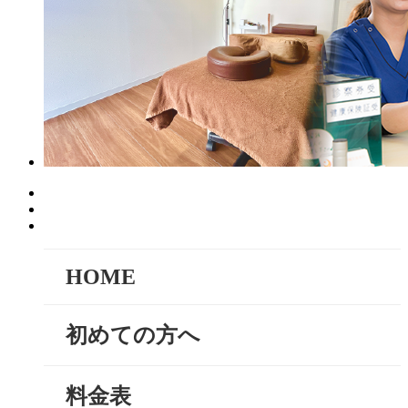
HOME
初めての方へ
料金表