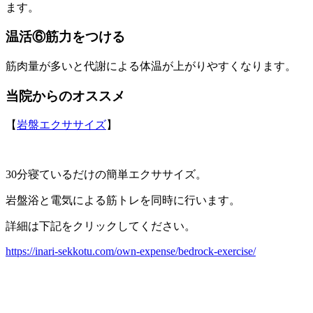
ます。
温活⑥筋力をつける
筋肉量が多いと代謝による体温が上がりやすくなります。
当院からのオススメ
【
岩盤エクササイズ
】
30分寝ているだけの簡単エクササイズ。
岩盤浴と電気による筋トレを同時に行います。
詳細は下記をクリックしてください。
https://inari-sekkotu.com/own-expense/bedrock-exercise/