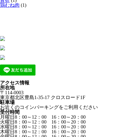
骨折
(1)
鶏むね肉
(1)
アクセス情報
所在地
〒114-0003
東京都北区豊島1-35-17 クロスロード1F
駐車場
お近くのコインパーキングをご利用ください
受付時間
月曜日8：00～12：00 16：00～20：00
火曜日8：00～12：00 16：00～20：00
水曜日8：00～12：00 16：00～20：00
木曜日8：00～12：00 16：00～20：00
金曜日8：00～12：00 16：00～20：00