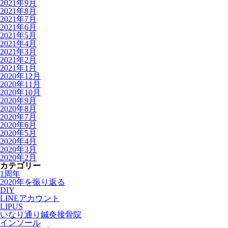
2021年9月
2021年8月
2021年7月
2021年6月
2021年5月
2021年4月
2021年3月
2021年2月
2021年1月
2020年12月
2020年11月
2020年10月
2020年9月
2020年8月
2020年7月
2020年6月
2020年5月
2020年4月
2020年3月
2020年2月
カテゴリー
1周年
2020年を振り返る
DIY
LINEアカウント
LIPUS
いなり通り鍼灸接骨院
インソール