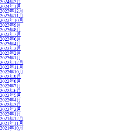
2024年2月
2024年1月
2023年12月
2023年11月
2023年10月
2023年9月
2023年8月
2023年7月
2023年6月
2023年4月
2023年3月
2023年2月
2023年1月
2022年12月
2022年11月
2022年10月
2022年9月
2022年8月
2022年7月
2022年6月
2022年5月
2022年4月
2022年3月
2022年2月
2022年1月
2021年12月
2021年11月
2021年10月