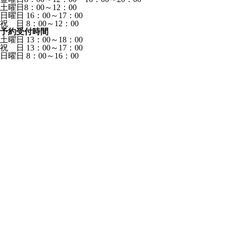
土曜日8：00～12：00
日曜日 16：00～17：00
祝 日 8：00～12：00
予約受付時間
土曜日 13：00～18：00
祝 日 13：00～17：00
日曜日 8：00～16：00