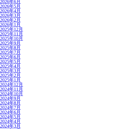
2026年6月
2026年5月
2026年4月
2026年3月
2026年2月
2026年1月
2025年12月
2025年11月
2025年10月
2025年9月
2025年8月
2025年7月
2025年6月
2025年5月
2025年4月
2025年3月
2025年2月
2025年1月
2024年12月
2024年11月
2024年10月
2024年9月
2024年8月
2024年7月
2024年6月
2024年5月
2024年4月
2024年3月