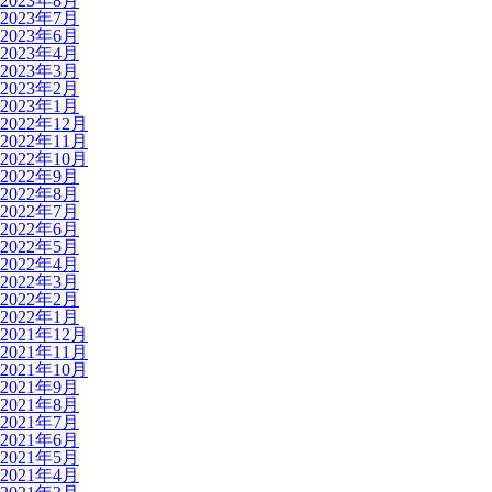
2023年8月
2023年7月
2023年6月
2023年4月
2023年3月
2023年2月
2023年1月
2022年12月
2022年11月
2022年10月
2022年9月
2022年8月
2022年7月
2022年6月
2022年5月
2022年4月
2022年3月
2022年2月
2022年1月
2021年12月
2021年11月
2021年10月
2021年9月
2021年8月
2021年7月
2021年6月
2021年5月
2021年4月