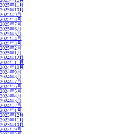
2025年12月
2025年11月
2025年10月
2025年9月
2025年8月
2025年7月
2025年6月
2025年5月
2025年4月
2025年3月
2025年2月
2025年1月
2024年12月
2024年11月
2024年10月
2024年9月
2024年8月
2024年7月
2024年6月
2024年5月
2024年4月
2024年3月
2024年2月
2024年1月
2023年12月
2023年11月
2023年10月
2023年9月