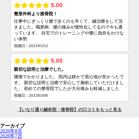
アーカイブ
2026年8月
2026年7月