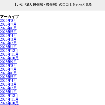
アーカイブ
2026年8月
2026年7月
2026年6月
2026年5月
2026年4月
2026年3月
2026年2月
2026年1月
2025年12月
2025年11月
2025年10月
2025年9月
2025年8月
2025年7月
2025年6月
2025年5月
2025年4月
2025年3月
2025年2月
2025年1月
2024年12月
2024年11月
2024年10月