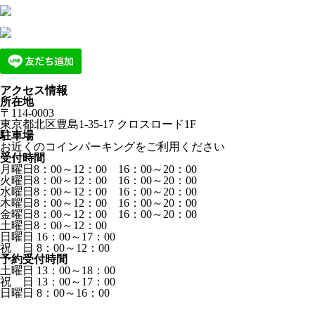
アクセス情報
所在地
〒114-0003
東京都北区豊島1-35-17 クロスロード1F
駐車場
お近くのコインパーキングをご利用ください
受付時間
月曜日8：00～12：00 16：00～20：00
火曜日8：00～12：00 16：00～20：00
水曜日8：00～12：00 16：00～20：00
木曜日8：00～12：00 16：00～20：00
金曜日8：00～12：00 16：00～20：00
土曜日8：00～12：00
日曜日 16：00～17：00
祝 日 8：00～12：00
予約受付時間
土曜日 13：00～18：00
祝 日 13：00～17：00
日曜日 8：00～16：00