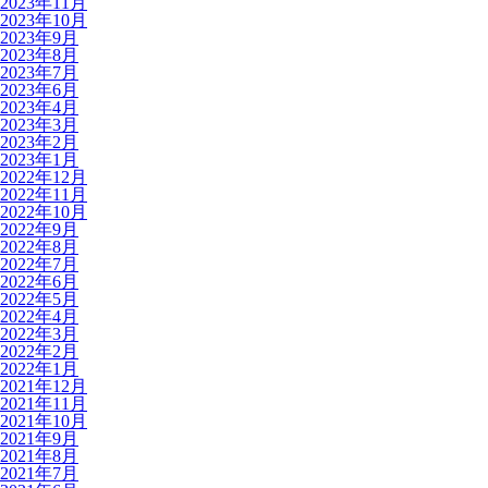
2023年11月
2023年10月
2023年9月
2023年8月
2023年7月
2023年6月
2023年4月
2023年3月
2023年2月
2023年1月
2022年12月
2022年11月
2022年10月
2022年9月
2022年8月
2022年7月
2022年6月
2022年5月
2022年4月
2022年3月
2022年2月
2022年1月
2021年12月
2021年11月
2021年10月
2021年9月
2021年8月
2021年7月