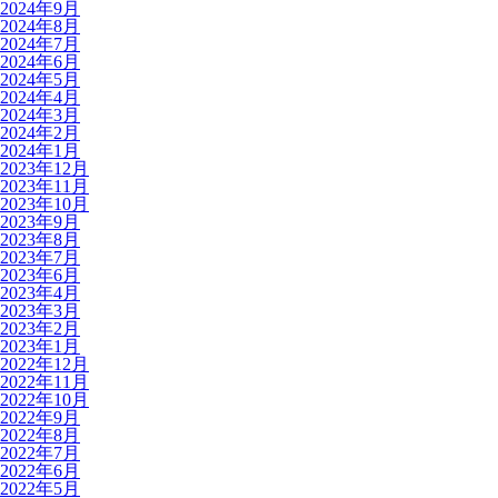
2024年9月
2024年8月
2024年7月
2024年6月
2024年5月
2024年4月
2024年3月
2024年2月
2024年1月
2023年12月
2023年11月
2023年10月
2023年9月
2023年8月
2023年7月
2023年6月
2023年4月
2023年3月
2023年2月
2023年1月
2022年12月
2022年11月
2022年10月
2022年9月
2022年8月
2022年7月
2022年6月
2022年5月