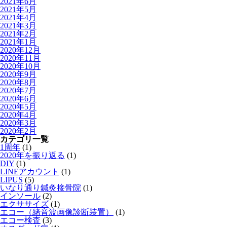
2021年6月
2021年5月
2021年4月
2021年3月
2021年2月
2021年1月
2020年12月
2020年11月
2020年10月
2020年9月
2020年8月
2020年7月
2020年6月
2020年5月
2020年4月
2020年3月
2020年2月
カテゴリ一覧
1周年
(1)
2020年を振り返る
(1)
DIY
(1)
LINEアカウント
(1)
LIPUS
(5)
いなり通り鍼灸接骨院
(1)
インソール
(2)
エクササイズ
(1)
エコー（緒音波画像診断装置）
(1)
エコー検査
(3)