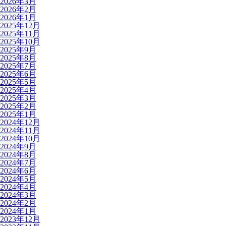
2026年3月
2026年2月
2026年1月
2025年12月
2025年11月
2025年10月
2025年9月
2025年8月
2025年7月
2025年6月
2025年5月
2025年4月
2025年3月
2025年2月
2025年1月
2024年12月
2024年11月
2024年10月
2024年9月
2024年8月
2024年7月
2024年6月
2024年5月
2024年4月
2024年3月
2024年2月
2024年1月
2023年12月