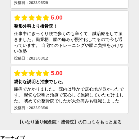
アーカイブ