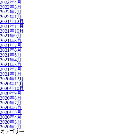
2022年4月
2022年3月
2022年2月
2022年1月
2021年12月
2021年11月
2021年10月
2021年9月
2021年8月
2021年7月
2021年6月
2021年5月
2021年4月
2021年3月
2021年2月
2021年1月
2020年12月
2020年11月
2020年10月
2020年9月
2020年8月
2020年7月
2020年6月
2020年5月
2020年4月
2020年3月
2020年2月
カテゴリー