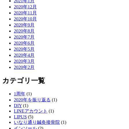
2021年1月
2020年12月
2020年11月
2020年10月
2020年9月
2020年8月
2020年7月
2020年6月
2020年5月
2020年4月
2020年3月
2020年2月
カテゴリ一覧
1周年
(1)
2020年を振り返る
(1)
DIY
(1)
LINEアカウント
(1)
LIPUS
(5)
いなり通り鍼灸接骨院
(1)
インソール
(2)