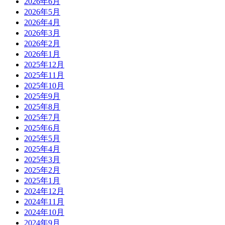
2026年6月
2026年5月
2026年4月
2026年3月
2026年2月
2026年1月
2025年12月
2025年11月
2025年10月
2025年9月
2025年8月
2025年7月
2025年6月
2025年5月
2025年4月
2025年3月
2025年2月
2025年1月
2024年12月
2024年11月
2024年10月
2024年9月