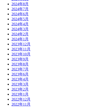
2024年8月
2024年7月
2024年6月
2024年5月
2024年4月
2024年3月
2024年2月
2024年1月
2023年12月
2023年11月
2023年10月
2023年9月
2023年8月
2023年7月
2023年6月
2023年4月
2023年3月
2023年2月
2023年1月
2022年12月
2022年11月