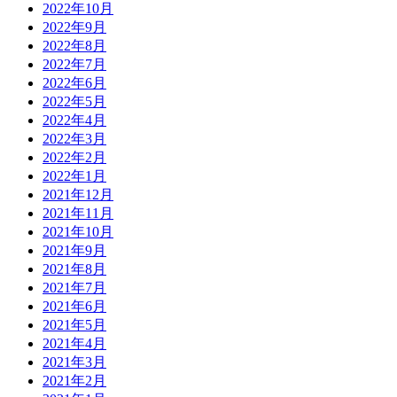
2022年10月
2022年9月
2022年8月
2022年7月
2022年6月
2022年5月
2022年4月
2022年3月
2022年2月
2022年1月
2021年12月
2021年11月
2021年10月
2021年9月
2021年8月
2021年7月
2021年6月
2021年5月
2021年4月
2021年3月
2021年2月