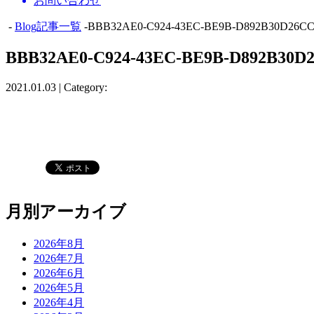
お問い合わせ
-
Blog記事一覧
-BBB32AE0-C924-43EC-BE9B-D892B30D26C
BBB32AE0-C924-43EC-BE9B-D892B30D
2021.01.03 | Category:
月別アーカイブ
2026年8月
2026年7月
2026年6月
2026年5月
2026年4月