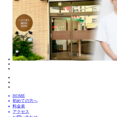
HOME
初めての方へ
料金表
アクセス