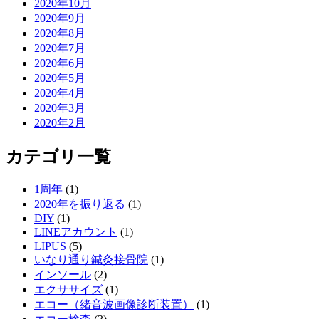
2020年10月
2020年9月
2020年8月
2020年7月
2020年6月
2020年5月
2020年4月
2020年3月
2020年2月
カテゴリ一覧
1周年
(1)
2020年を振り返る
(1)
DIY
(1)
LINEアカウント
(1)
LIPUS
(5)
いなり通り鍼灸接骨院
(1)
インソール
(2)
エクササイズ
(1)
エコー（緒音波画像診断装置）
(1)