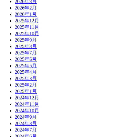
2026年3月
2026年2月
2026年1月
2025年12月
2025年11月
2025年10月
2025年9月
2025年8月
2025年7月
2025年6月
2025年5月
2025年4月
2025年3月
2025年2月
2025年1月
2024年12月
2024年11月
2024年10月
2024年9月
2024年8月
2024年7月
2024年6月