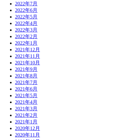
2022年7月
2022年6月
2022年5月
2022年4月
2022年3月
2022年2月
2022年1月
2021年12月
2021年11月
2021年10月
2021年9月
2021年8月
2021年7月
2021年6月
2021年5月
2021年4月
2021年3月
2021年2月
2021年1月
2020年12月
2020年11月