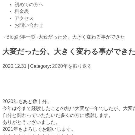
初めての方へ
料金表
アクセス
お問い合わせ
-
Blog記事一覧
-大変だった分、大きく変わる事ができた
大変だった分、大きく変わる事ができ
2020.12.31 | Category:
2020年を振り返る
2020年もあと数十分。
今年は今まで経験したことの無い大変な一年でしたが、大変
自分と関わっていただいた多くの方に感謝します。
ありがとうございました。
2021年もよろしくお願いします。