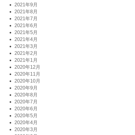
2021年9月
2021年8月
2021年7月
2021年6月
2021年5月
2021年4月
2021年3月
2021年2月
2021年1月
2020年12月
2020年11月
2020年10月
2020年9月
2020年8月
2020年7月
2020年6月
2020年5月
2020年4月
2020年3月