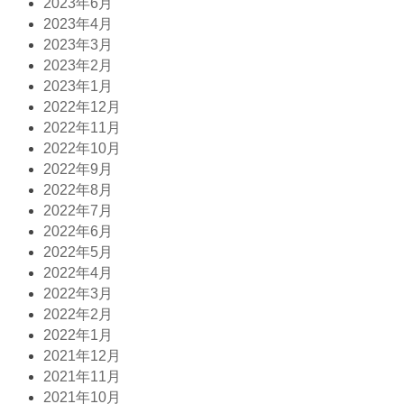
2023年6月
2023年4月
2023年3月
2023年2月
2023年1月
2022年12月
2022年11月
2022年10月
2022年9月
2022年8月
2022年7月
2022年6月
2022年5月
2022年4月
2022年3月
2022年2月
2022年1月
2021年12月
2021年11月
2021年10月