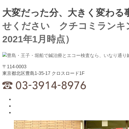
大変だった分、大きく変わる事
せください クチコミランキン
2021年1月時点）
〒114-0003
東京都北区豊島1-35-17 クロスロード1F