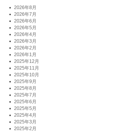
2026年8月
2026年7月
2026年6月
2026年5月
2026年4月
2026年3月
2026年2月
2026年1月
2025年12月
2025年11月
2025年10月
2025年9月
2025年8月
2025年7月
2025年6月
2025年5月
2025年4月
2025年3月
2025年2月