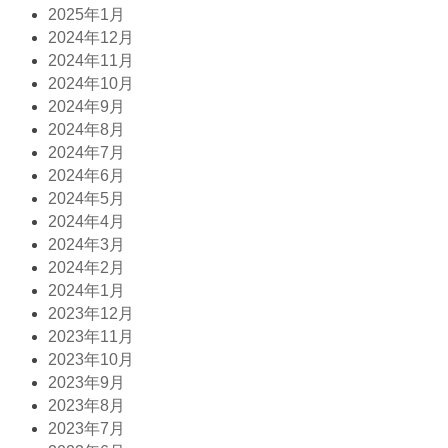
2025年1月
2024年12月
2024年11月
2024年10月
2024年9月
2024年8月
2024年7月
2024年6月
2024年5月
2024年4月
2024年3月
2024年2月
2024年1月
2023年12月
2023年11月
2023年10月
2023年9月
2023年8月
2023年7月