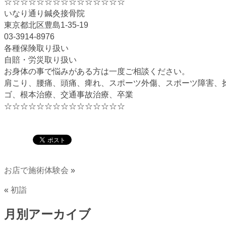
☆☆☆☆☆☆☆☆☆☆☆☆☆☆☆
いなり通り鍼灸接骨院
東京都北区豊島1-35-19
03-3914-8976
各種保険取り扱い
自賠・労災取り扱い
お身体の事で悩みがある方は一度ご相談ください。
肩こり、腰痛、頭痛、痺れ、スポーツ外傷、スポーツ障害、
ゴ、根本治療、交通事故治療、卒業
☆☆☆☆☆☆☆☆☆☆☆☆☆☆☆
お店で施術体験会
»
«
初詣
月別アーカイブ