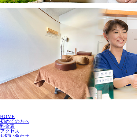
HOME
初めての方へ
料金表
アクセス
お問い合わせ