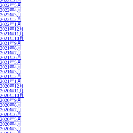
2022年6月
2022年5月
2022年4月
2022年3月
2022年2月
2022年1月
2021年12月
2021年11月
2021年10月
2021年9月
2021年8月
2021年7月
2021年6月
2021年5月
2021年4月
2021年3月
2021年2月
2021年1月
2020年12月
2020年11月
2020年10月
2020年9月
2020年8月
2020年7月
2020年6月
2020年5月
2020年4月
2020年3月