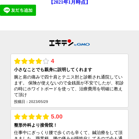
【2021年1月時点】