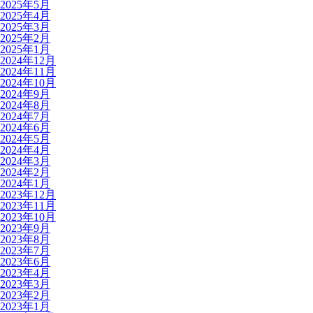
2025年5月
2025年4月
2025年3月
2025年2月
2025年1月
2024年12月
2024年11月
2024年10月
2024年9月
2024年8月
2024年7月
2024年6月
2024年5月
2024年4月
2024年3月
2024年2月
2024年1月
2023年12月
2023年11月
2023年10月
2023年9月
2023年8月
2023年7月
2023年6月
2023年4月
2023年3月
2023年2月
2023年1月