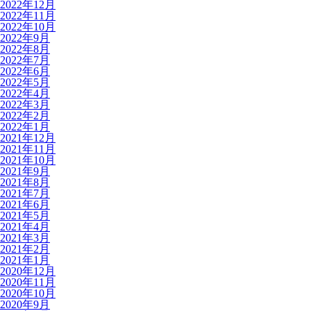
2022年12月
2022年11月
2022年10月
2022年9月
2022年8月
2022年7月
2022年6月
2022年5月
2022年4月
2022年3月
2022年2月
2022年1月
2021年12月
2021年11月
2021年10月
2021年9月
2021年8月
2021年7月
2021年6月
2021年5月
2021年4月
2021年3月
2021年2月
2021年1月
2020年12月
2020年11月
2020年10月
2020年9月