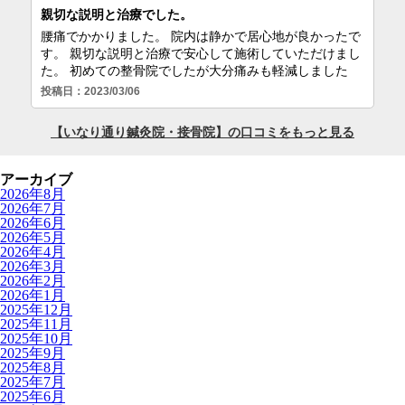
アーカイブ
2026年8月
2026年7月
2026年6月
2026年5月
2026年4月
2026年3月
2026年2月
2026年1月
2025年12月
2025年11月
2025年10月
2025年9月
2025年8月
2025年7月
2025年6月