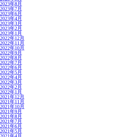
2023年8月
2023年7月
2023年6月
2023年4月
2023年3月
2023年2月
2023年1月
2022年12月
2022年11月
2022年10月
2022年9月
2022年8月
2022年7月
2022年6月
2022年5月
2022年4月
2022年3月
2022年2月
2022年1月
2021年12月
2021年11月
2021年10月
2021年9月
2021年8月
2021年7月
2021年6月
2021年5月
2021年4月