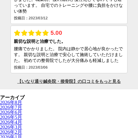
アーカイブ
2026年8月
2026年7月
2026年6月
2026年5月
2026年4月
2026年3月
2026年2月
2026年1月