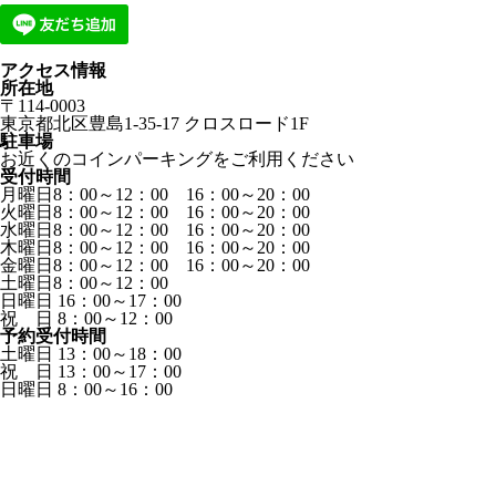
アクセス情報
所在地
〒114-0003
東京都北区豊島1-35-17 クロスロード1F
駐車場
お近くのコインパーキングをご利用ください
受付時間
月曜日8：00～12：00 16：00～20：00
火曜日8：00～12：00 16：00～20：00
水曜日8：00～12：00 16：00～20：00
木曜日8：00～12：00 16：00～20：00
金曜日8：00～12：00 16：00～20：00
土曜日8：00～12：00
日曜日 16：00～17：00
祝 日 8：00～12：00
予約受付時間
土曜日 13：00～18：00
祝 日 13：00～17：00
日曜日 8：00～16：00