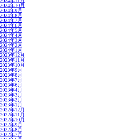
2024年11月
2024年10月
2024年9月
2024年8月
2024年7月
2024年6月
2024年5月
2024年4月
2024年3月
2024年2月
2024年1月
2023年12月
2023年11月
2023年10月
2023年9月
2023年8月
2023年7月
2023年6月
2023年4月
2023年3月
2023年2月
2023年1月
2022年12月
2022年11月
2022年10月
2022年9月
2022年8月
2022年7月