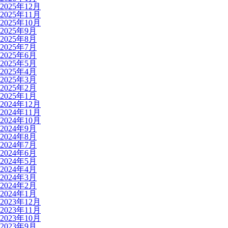
2025年12月
2025年11月
2025年10月
2025年9月
2025年8月
2025年7月
2025年6月
2025年5月
2025年4月
2025年3月
2025年2月
2025年1月
2024年12月
2024年11月
2024年10月
2024年9月
2024年8月
2024年7月
2024年6月
2024年5月
2024年4月
2024年3月
2024年2月
2024年1月
2023年12月
2023年11月
2023年10月
2023年9月