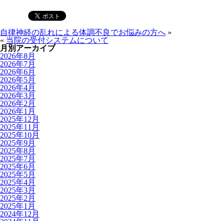
自律神経の乱れによる体調不良でお悩みの方へ
»
«
当院の受付システムについて
月別アーカイブ
2026年8月
2026年7月
2026年6月
2026年5月
2026年4月
2026年3月
2026年2月
2026年1月
2025年12月
2025年11月
2025年10月
2025年9月
2025年8月
2025年7月
2025年6月
2025年5月
2025年4月
2025年3月
2025年2月
2025年1月
2024年12月