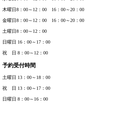
木曜日8：00～12：00 16：00～20：00
金曜日8：00～12：00 16：00～20：00
土曜日8：00～12：00
日曜日 16：00～17：00
祝 日 8：00～12：00
予約受付時間
土曜日 13：00～18：00
祝 日 13：00～17：00
日曜日 8：00～16：00