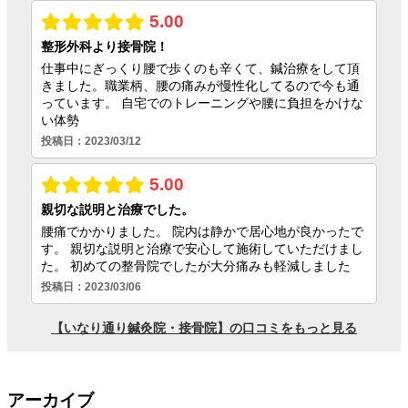
アーカイブ