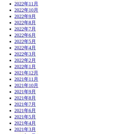
2022年11月
2022年10月
2022年9月
2022年8月
2022年7月
2022年6月
2022年5月
2022年4月
2022年3月
2022年2月
2022年1月
2021年12月
2021年11月
2021年10月
2021年9月
2021年8月
2021年7月
2021年6月
2021年5月
2021年4月
2021年3月