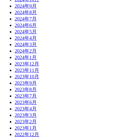
2024年9月
2024年8月
2024年7月
2024年6月
2024年5月
2024年4月
2024年3月
2024年2月
2024年1月
2023年12月
2023年11月
2023年10月
2023年9月
2023年8月
2023年7月
2023年6月
2023年4月
2023年3月
2023年2月
2023年1月
2022年12月