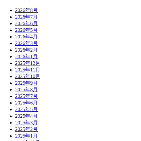
2026年8月
2026年7月
2026年6月
2026年5月
2026年4月
2026年3月
2026年2月
2026年1月
2025年12月
2025年11月
2025年10月
2025年9月
2025年8月
2025年7月
2025年6月
2025年5月
2025年4月
2025年3月
2025年2月
2025年1月