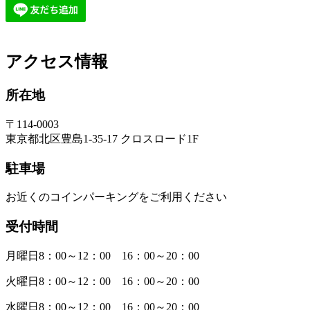
アクセス情報
所在地
〒114-0003
東京都北区豊島1-35-17 クロスロード1F
駐車場
お近くのコインパーキングをご利用ください
受付時間
月曜日8：00～12：00 16：00～20：00
火曜日8：00～12：00 16：00～20：00
水曜日8：00～12：00 16：00～20：00