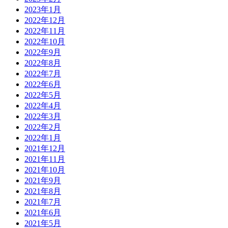
2023年1月
2022年12月
2022年11月
2022年10月
2022年9月
2022年8月
2022年7月
2022年6月
2022年5月
2022年4月
2022年3月
2022年2月
2022年1月
2021年12月
2021年11月
2021年10月
2021年9月
2021年8月
2021年7月
2021年6月
2021年5月