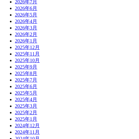
2026年7月
2026年6月
2026年5月
2026年4月
2026年3月
2026年2月
2026年1月
2025年12月
2025年11月
2025年10月
2025年9月
2025年8月
2025年7月
2025年6月
2025年5月
2025年4月
2025年3月
2025年2月
2025年1月
2024年12月
2024年11月
2024年10月