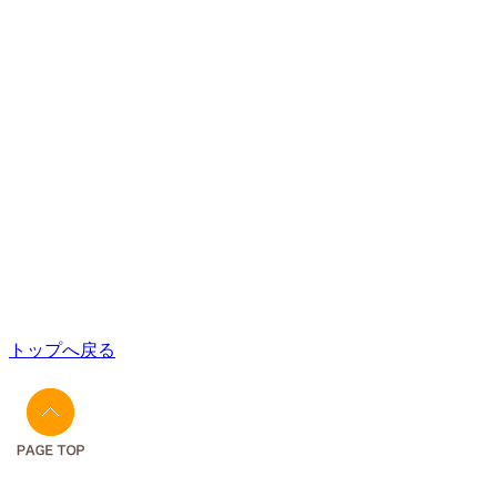
トップへ戻る