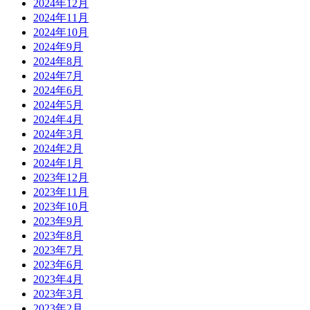
2024年12月
2024年11月
2024年10月
2024年9月
2024年8月
2024年7月
2024年6月
2024年5月
2024年4月
2024年3月
2024年2月
2024年1月
2023年12月
2023年11月
2023年10月
2023年9月
2023年8月
2023年7月
2023年6月
2023年4月
2023年3月
2023年2月