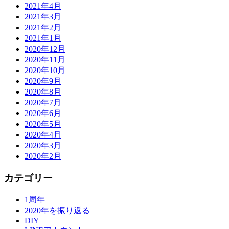
2021年4月
2021年3月
2021年2月
2021年1月
2020年12月
2020年11月
2020年10月
2020年9月
2020年8月
2020年7月
2020年6月
2020年5月
2020年4月
2020年3月
2020年2月
カテゴリー
1周年
2020年を振り返る
DIY