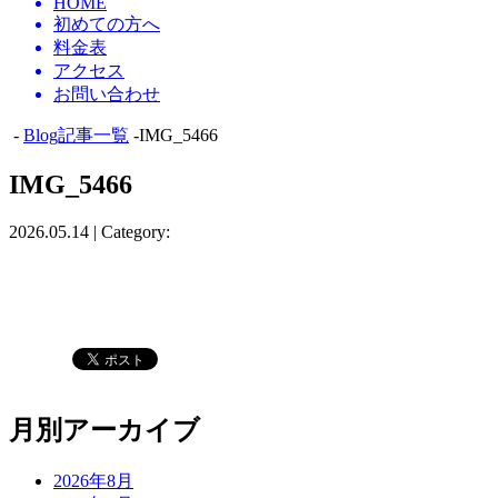
HOME
初めての方へ
料金表
アクセス
お問い合わせ
-
Blog記事一覧
-IMG_5466
IMG_5466
2026.05.14 | Category:
月別アーカイブ
2026年8月