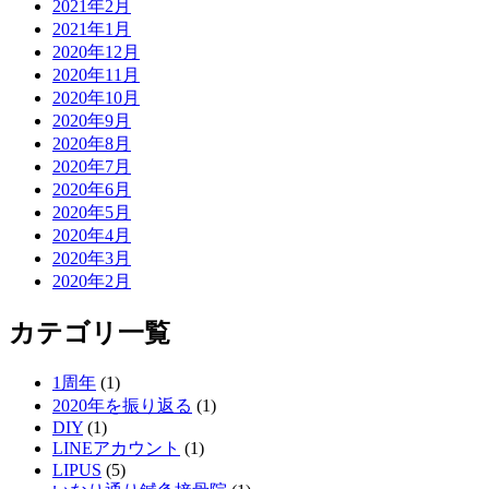
2021年2月
2021年1月
2020年12月
2020年11月
2020年10月
2020年9月
2020年8月
2020年7月
2020年6月
2020年5月
2020年4月
2020年3月
2020年2月
カテゴリ一覧
1周年
(1)
2020年を振り返る
(1)
DIY
(1)
LINEアカウント
(1)
LIPUS
(5)