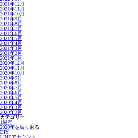
2021年12月
2021年11月
2021年10月
2021年9月
2021年8月
2021年7月
2021年6月
2021年5月
2021年4月
2021年3月
2021年2月
2021年1月
2020年12月
2020年11月
2020年10月
2020年9月
2020年8月
2020年7月
2020年6月
2020年5月
2020年4月
2020年3月
2020年2月
カテゴリー
1周年
2020年を振り返る
DIY
LINEアカウント