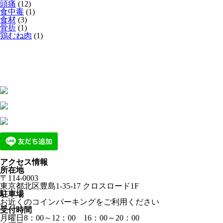
頭痛
(12)
食中毒
(1)
食材
(3)
骨折
(1)
鶏むね肉
(1)
アクセス情報
所在地
〒114-0003
東京都北区豊島1-35-17 クロスロード1F
駐車場
お近くのコインパーキングをご利用ください
受付時間
月曜日8：00～12：00 16：00～20：00