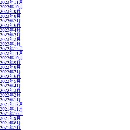
2023年11月
2023年10月
2023年9月
2023年8月
2023年7月
2023年6月
2023年4月
2023年3月
2023年2月
2023年1月
2022年12月
2022年11月
2022年10月
2022年9月
2022年8月
2022年7月
2022年6月
2022年5月
2022年4月
2022年3月
2022年2月
2022年1月
2021年12月
2021年11月
2021年10月
2021年9月
2021年8月
2021年7月