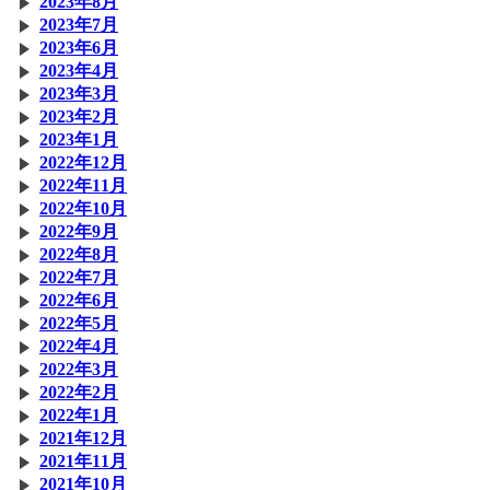
2023年8月
2023年7月
2023年6月
2023年4月
2023年3月
2023年2月
2023年1月
2022年12月
2022年11月
2022年10月
2022年9月
2022年8月
2022年7月
2022年6月
2022年5月
2022年4月
2022年3月
2022年2月
2022年1月
2021年12月
2021年11月
2021年10月