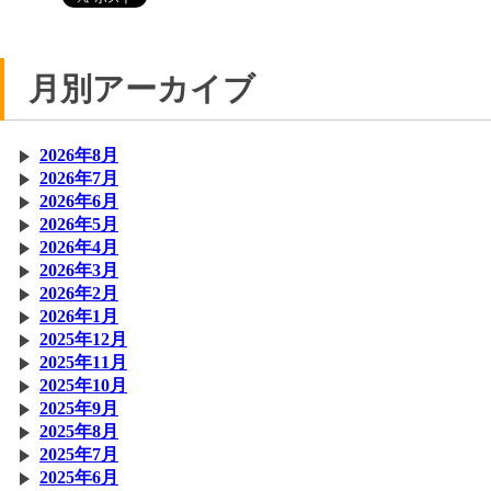
月別アーカイブ
2026年8月
2026年7月
2026年6月
2026年5月
2026年4月
2026年3月
2026年2月
2026年1月
2025年12月
2025年11月
2025年10月
2025年9月
2025年8月
2025年7月
2025年6月