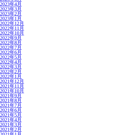
2023年4月
2023年3月
2023年2月
2023年1月
2022年12月
2022年11月
2022年10月
2022年9月
2022年8月
2022年7月
2022年6月
2022年5月
2022年4月
2022年3月
2022年2月
2022年1月
2021年12月
2021年11月
2021年10月
2021年9月
2021年8月
2021年7月
2021年6月
2021年5月
2021年4月
2021年3月
2021年2月
2021年1月