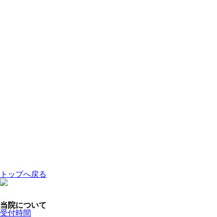
トップへ戻る
当院について
受付時間