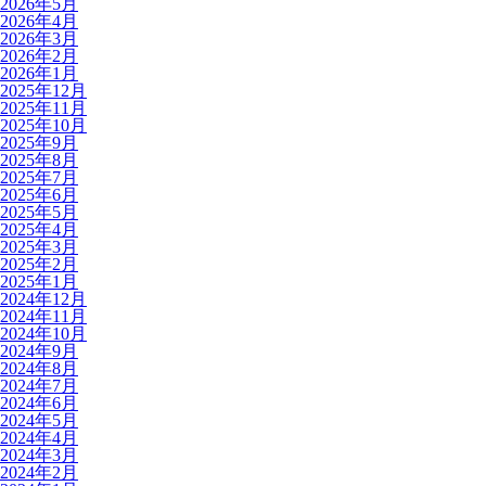
2026年5月
2026年4月
2026年3月
2026年2月
2026年1月
2025年12月
2025年11月
2025年10月
2025年9月
2025年8月
2025年7月
2025年6月
2025年5月
2025年4月
2025年3月
2025年2月
2025年1月
2024年12月
2024年11月
2024年10月
2024年9月
2024年8月
2024年7月
2024年6月
2024年5月
2024年4月
2024年3月
2024年2月