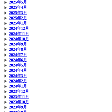
2025年5月
2025年4月
2025年3月
2025年2月
2025年1月
2024年12月
2024年11月
2024年10月
2024年9月
2024年8月
2024年7月
2024年6月
2024年5月
2024年4月
2024年3月
2024年2月
2024年1月
2023年12月
2023年11月
2023年10月
2023年9月