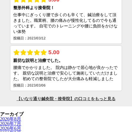
アーカイブ
2026年8月
2026年7月
2026年6月