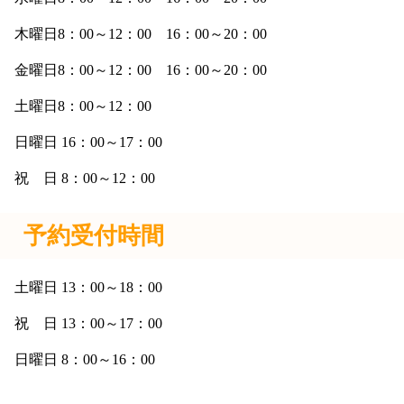
木曜日8：00～12：00 16：00～20：00
金曜日8：00～12：00 16：00～20：00
土曜日8：00～12：00
日曜日 16：00～17：00
祝 日 8：00～12：00
予約受付時間
土曜日 13：00～18：00
祝 日 13：00～17：00
日曜日 8：00～16：00