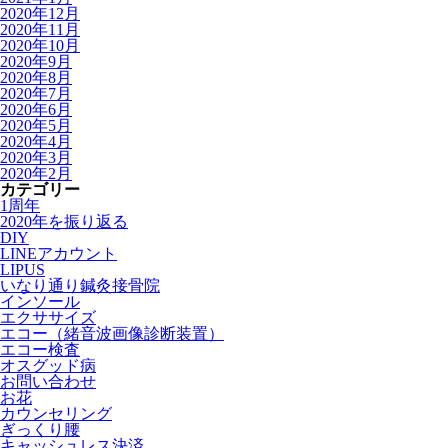
2020年12月
2020年11月
2020年10月
2020年9月
2020年8月
2020年7月
2020年6月
2020年5月
2020年4月
2020年3月
2020年2月
カテゴリー
1周年
2020年を振り返る
DIY
LINEアカウント
LIPUS
いなり通り鍼灸接骨院
インソール
エクササイズ
エコー（緒音波画像診断装置）
エコー検査
オスグッド病
お問い合わせ
お花
カウンセリング
ぎっくり腰
キャッシュレス決済