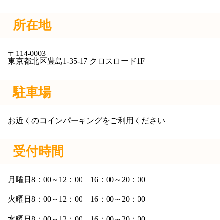
所在地
〒114-0003
東京都北区豊島1-35-17 クロスロード1F
駐車場
お近くのコインパーキングをご利用ください
受付時間
月曜日8：00～12：00 16：00～20：00
火曜日8：00～12：00 16：00～20：00
水曜日8：00～12：00 16：00～20：00