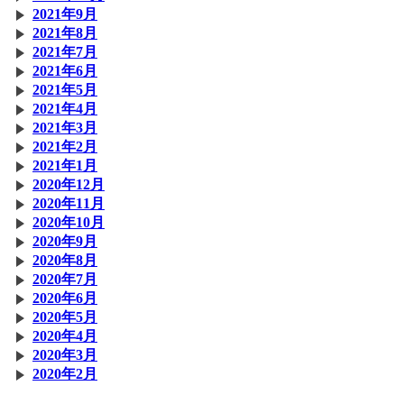
2021年9月
2021年8月
2021年7月
2021年6月
2021年5月
2021年4月
2021年3月
2021年2月
2021年1月
2020年12月
2020年11月
2020年10月
2020年9月
2020年8月
2020年7月
2020年6月
2020年5月
2020年4月
2020年3月
2020年2月