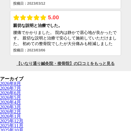
アーカイブ
2026年8月
2026年7月
2026年6月
2026年5月
2026年4月
2026年3月
2026年2月
2026年1月
2025年12月
2025年11月
2025年10月