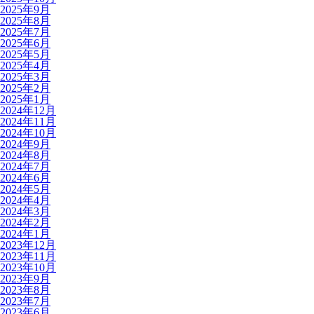
2025年9月
2025年8月
2025年7月
2025年6月
2025年5月
2025年4月
2025年3月
2025年2月
2025年1月
2024年12月
2024年11月
2024年10月
2024年9月
2024年8月
2024年7月
2024年6月
2024年5月
2024年4月
2024年3月
2024年2月
2024年1月
2023年12月
2023年11月
2023年10月
2023年9月
2023年8月
2023年7月
2023年6月