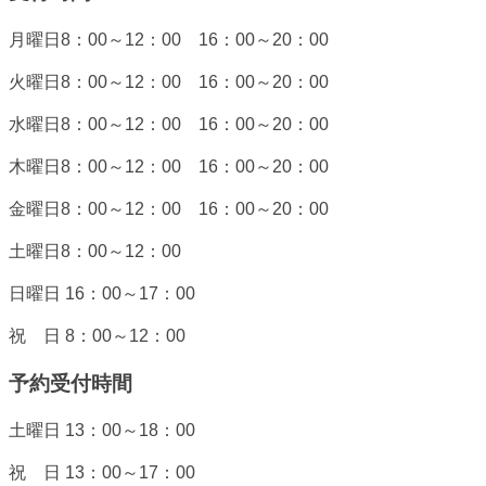
月曜日8：00～12：00 16：00～20：00
火曜日8：00～12：00 16：00～20：00
水曜日8：00～12：00 16：00～20：00
木曜日8：00～12：00 16：00～20：00
金曜日8：00～12：00 16：00～20：00
土曜日8：00～12：00
日曜日 16：00～17：00
祝 日 8：00～12：00
予約受付時間
土曜日 13：00～18：00
祝 日 13：00～17：00