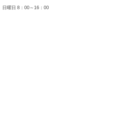
日曜日 8：00～16：00