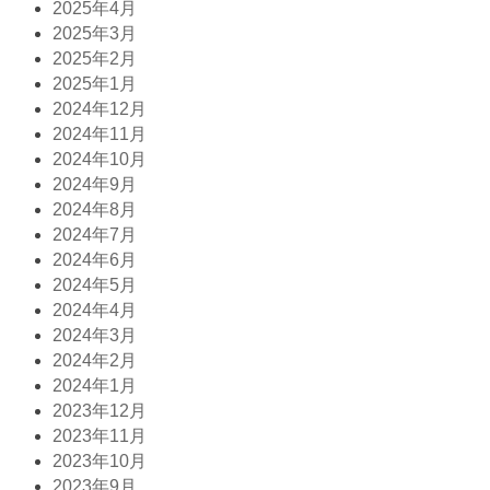
2025年4月
2025年3月
2025年2月
2025年1月
2024年12月
2024年11月
2024年10月
2024年9月
2024年8月
2024年7月
2024年6月
2024年5月
2024年4月
2024年3月
2024年2月
2024年1月
2023年12月
2023年11月
2023年10月
2023年9月