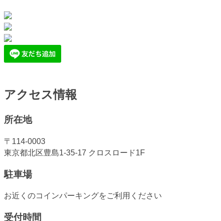
アクセス情報
所在地
〒114-0003
東京都北区豊島1-35-17 クロスロード1F
駐車場
お近くのコインパーキングをご利用ください
受付時間