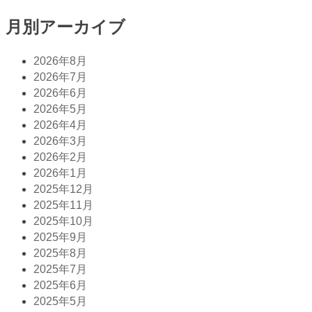
月別アーカイブ
2026年8月
2026年7月
2026年6月
2026年5月
2026年4月
2026年3月
2026年2月
2026年1月
2025年12月
2025年11月
2025年10月
2025年9月
2025年8月
2025年7月
2025年6月
2025年5月