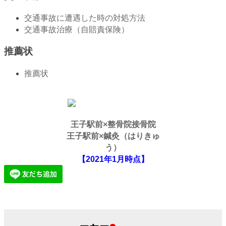
交通事故に遭遇した時の対処方法
交通事故治療（自賠責保険）
推薦状
推薦状
王子駅前×整骨院接骨院
王子駅前×鍼灸（はりきゅ
う）
【2021年1月時点】