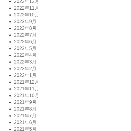
2022年12月
2022年11月
2022年10月
2022年9月
2022年8月
2022年7月
2022年6月
2022年5月
2022年4月
2022年3月
2022年2月
2022年1月
2021年12月
2021年11月
2021年10月
2021年9月
2021年8月
2021年7月
2021年6月
2021年5月