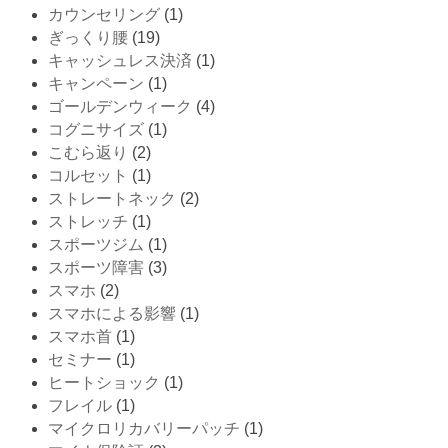
カウンセリング
(1)
ぎっくり腰
(19)
キャッシュレス決済
(1)
キャンペーン
(1)
ゴールデンウィーク
(4)
コグニサイズ
(1)
こむら返り
(2)
コルセット
(1)
ストレートネック
(2)
ストレッチ
(1)
スポーツジム
(1)
スポーツ障害
(3)
スマホ
(2)
スマホによる影響
(1)
スマホ首
(1)
セミナー
(1)
ヒートショック
(1)
フレイル
(1)
マイクロリカバリーパッチ
(1)