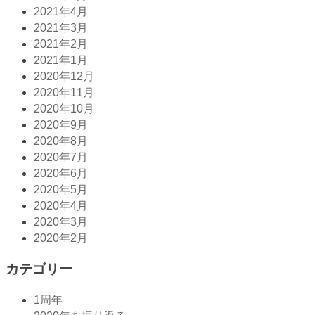
2021年4月
2021年3月
2021年2月
2021年1月
2020年12月
2020年11月
2020年10月
2020年9月
2020年8月
2020年7月
2020年6月
2020年5月
2020年4月
2020年3月
2020年2月
カテゴリー
1周年