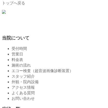
トップへ戻る
当院について
受付時間
営業日
料金表
施術の流れ
エコー検査（超音波画像診断装置）
スタッフ紹介
外観・院内設備
アクセス情報
よくある質問
お問い合わせ