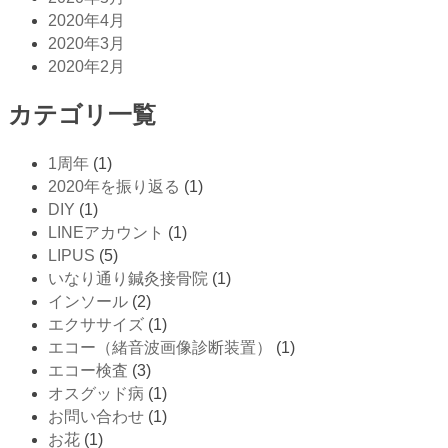
2020年4月
2020年3月
2020年2月
カテゴリ一覧
1周年
(1)
2020年を振り返る
(1)
DIY
(1)
LINEアカウント
(1)
LIPUS
(5)
いなり通り鍼灸接骨院
(1)
インソール
(2)
エクササイズ
(1)
エコー（緒音波画像診断装置）
(1)
エコー検査
(3)
オスグッド病
(1)
お問い合わせ
(1)
お花
(1)