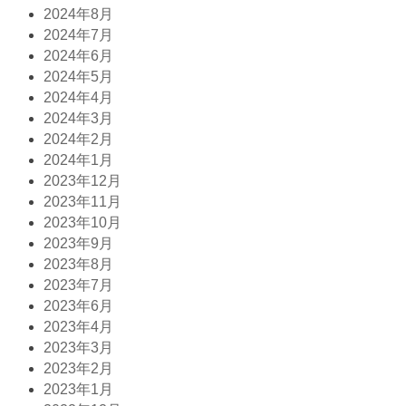
2024年8月
2024年7月
2024年6月
2024年5月
2024年4月
2024年3月
2024年2月
2024年1月
2023年12月
2023年11月
2023年10月
2023年9月
2023年8月
2023年7月
2023年6月
2023年4月
2023年3月
2023年2月
2023年1月