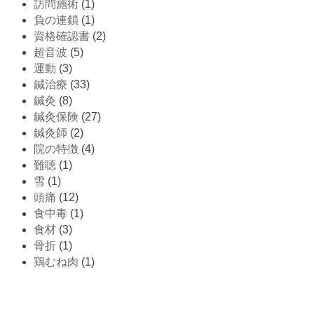
訪問施術
(1)
負の連鎖
(1)
資格確認書
(2)
超音波
(5)
運動
(3)
鍼治療
(33)
鍼灸
(8)
鍼灸保険
(27)
鍼灸師
(2)
院の特徴
(4)
難聴
(1)
雪
(1)
頭痛
(12)
食中毒
(1)
食材
(3)
骨折
(1)
鶏むね肉
(1)