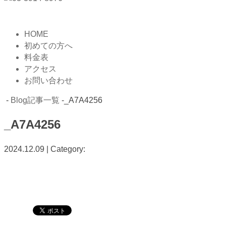
HOME
初めての方へ
料金表
アクセス
お問い合わせ
-
Blog記事一覧
-_A7A4256
_A7A4256
2024.12.09 | Category: