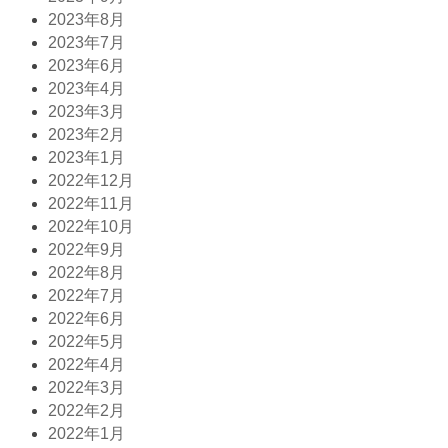
2023年8月
2023年7月
2023年6月
2023年4月
2023年3月
2023年2月
2023年1月
2022年12月
2022年11月
2022年10月
2022年9月
2022年8月
2022年7月
2022年6月
2022年5月
2022年4月
2022年3月
2022年2月
2022年1月