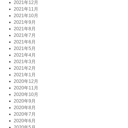
2021年12月
2021年11月
2021年10月
2021年9月
2021年8月
2021年7月
2021年6月
2021年5月
2021年4月
2021年3月
2021年2月
2021年1月
2020年12月
2020年11月
2020年10月
2020年9月
2020年8月
2020年7月
2020年6月
2020年5月