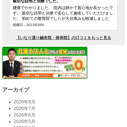
アーカイブ
2026年8月
2026年7月
2026年6月
2026年5月