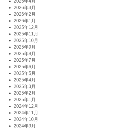
2026年4月
2026年3月
2026年2月
2026年1月
2025年12月
2025年11月
2025年10月
2025年9月
2025年8月
2025年7月
2025年6月
2025年5月
2025年4月
2025年3月
2025年2月
2025年1月
2024年12月
2024年11月
2024年10月
2024年9月