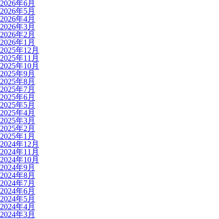
2026年6月
2026年5月
2026年4月
2026年3月
2026年2月
2026年1月
2025年12月
2025年11月
2025年10月
2025年9月
2025年8月
2025年7月
2025年6月
2025年5月
2025年4月
2025年3月
2025年2月
2025年1月
2024年12月
2024年11月
2024年10月
2024年9月
2024年8月
2024年7月
2024年6月
2024年5月
2024年4月
2024年3月