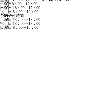
土曜日8：00～12：00
日曜日 16：00～17：00
祝 日 8：00～12：00
予約受付時間
土曜日 13：00～18：00
祝 日 13：00～17：00
日曜日 8：00～16：00