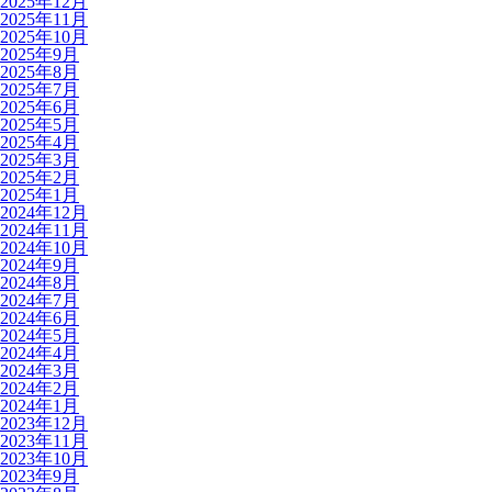
2025年12月
2025年11月
2025年10月
2025年9月
2025年8月
2025年7月
2025年6月
2025年5月
2025年4月
2025年3月
2025年2月
2025年1月
2024年12月
2024年11月
2024年10月
2024年9月
2024年8月
2024年7月
2024年6月
2024年5月
2024年4月
2024年3月
2024年2月
2024年1月
2023年12月
2023年11月
2023年10月
2023年9月