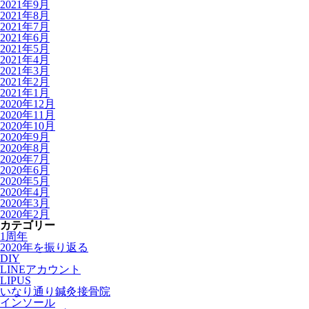
2021年9月
2021年8月
2021年7月
2021年6月
2021年5月
2021年4月
2021年3月
2021年2月
2021年1月
2020年12月
2020年11月
2020年10月
2020年9月
2020年8月
2020年7月
2020年6月
2020年5月
2020年4月
2020年3月
2020年2月
カテゴリー
1周年
2020年を振り返る
DIY
LINEアカウント
LIPUS
いなり通り鍼灸接骨院
インソール