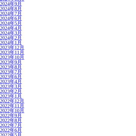
2024年9月
2024年8月
2024年7月
2024年6月
2024年5月
2024年4月
2024年3月
2024年2月
2024年1月
2023年12月
2023年11月
2023年10月
2023年9月
2023年8月
2023年7月
2023年6月
2023年4月
2023年3月
2023年2月
2023年1月
2022年12月
2022年11月
2022年10月
2022年9月
2022年8月
2022年7月
2022年6月
2022年5月