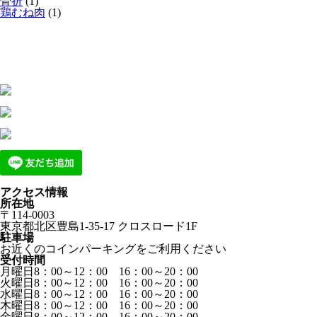
骨折
(1)
鶏むね肉
(1)
アクセス情報
所在地
〒114-0003
東京都北区豊島1-35-17 クロスロード1F
駐車場
お近くのコインパーキングをご利用ください
受付時間
月曜日8：00～12：00 16：00～20：00
火曜日8：00～12：00 16：00～20：00
水曜日8：00～12：00 16：00～20：00
木曜日8：00～12：00 16：00～20：00
金曜日8：00～12：00 16：00～20：00