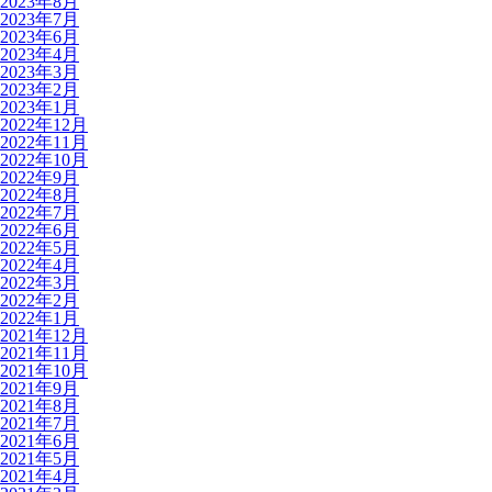
2023年8月
2023年7月
2023年6月
2023年4月
2023年3月
2023年2月
2023年1月
2022年12月
2022年11月
2022年10月
2022年9月
2022年8月
2022年7月
2022年6月
2022年5月
2022年4月
2022年3月
2022年2月
2022年1月
2021年12月
2021年11月
2021年10月
2021年9月
2021年8月
2021年7月
2021年6月
2021年5月
2021年4月