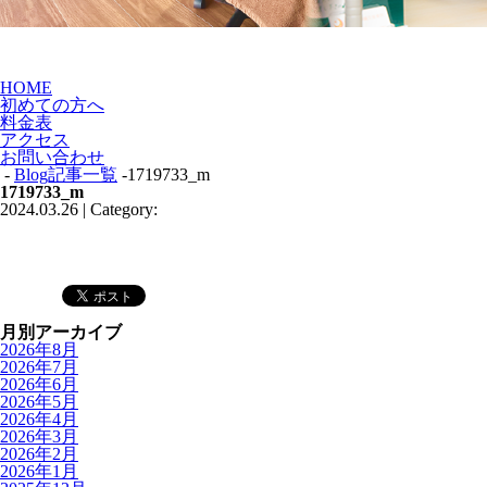
HOME
初めての方へ
料金表
アクセス
お問い合わせ
-
Blog記事一覧
-1719733_m
1719733_m
2024.03.26 | Category:
月別アーカイブ
2026年8月
2026年7月
2026年6月
2026年5月
2026年4月
2026年3月
2026年2月
2026年1月