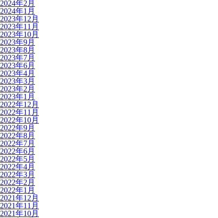
2024年2月
2024年1月
2023年12月
2023年11月
2023年10月
2023年9月
2023年8月
2023年7月
2023年6月
2023年4月
2023年3月
2023年2月
2023年1月
2022年12月
2022年11月
2022年10月
2022年9月
2022年8月
2022年7月
2022年6月
2022年5月
2022年4月
2022年3月
2022年2月
2022年1月
2021年12月
2021年11月
2021年10月