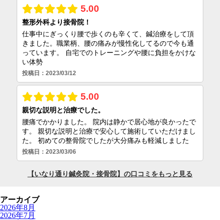
アーカイブ
2026年8月
2026年7月