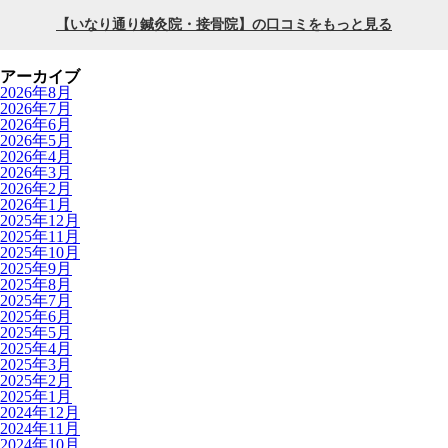
アーカイブ
2026年8月
2026年7月
2026年6月
2026年5月
2026年4月
2026年3月
2026年2月
2026年1月
2025年12月
2025年11月
2025年10月
2025年9月
2025年8月
2025年7月
2025年6月
2025年5月
2025年4月
2025年3月
2025年2月
2025年1月
2024年12月
2024年11月
2024年10月