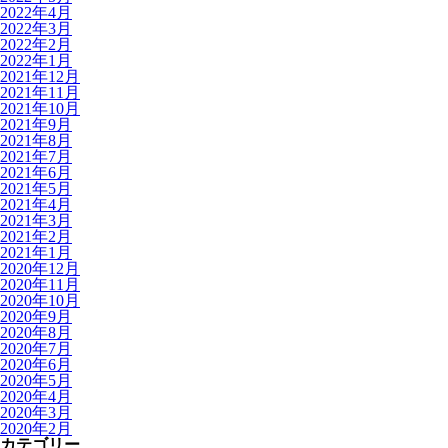
2022年4月
2022年3月
2022年2月
2022年1月
2021年12月
2021年11月
2021年10月
2021年9月
2021年8月
2021年7月
2021年6月
2021年5月
2021年4月
2021年3月
2021年2月
2021年1月
2020年12月
2020年11月
2020年10月
2020年9月
2020年8月
2020年7月
2020年6月
2020年5月
2020年4月
2020年3月
2020年2月
カテゴリー