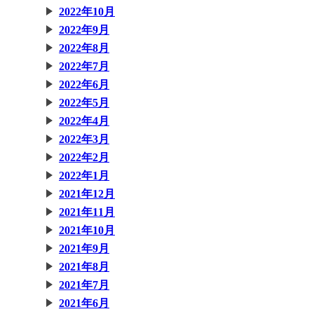
2022年10月
2022年9月
2022年8月
2022年7月
2022年6月
2022年5月
2022年4月
2022年3月
2022年2月
2022年1月
2021年12月
2021年11月
2021年10月
2021年9月
2021年8月
2021年7月
2021年6月