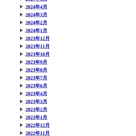
2024年4月
2024年3月
2024年2月
2024年1月
2023年12月
2023年11月
2023年10月
2023年9月
2023年8月
2023年7月
2023年6月
2023年4月
2023年3月
2023年2月
2023年1月
2022年12月
2022年11月