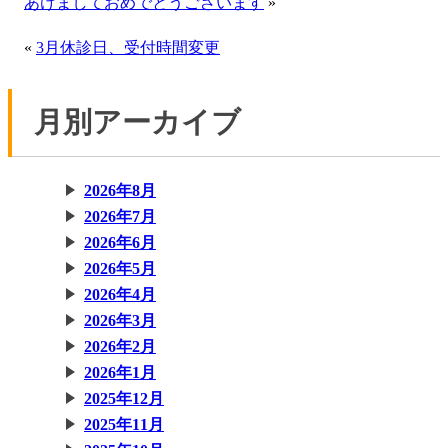
あけましておめでとうございます
»
«
3月休診日、受付時間変更
月別アーカイブ
2026年8月
2026年7月
2026年6月
2026年5月
2026年4月
2026年3月
2026年2月
2026年1月
2025年12月
2025年11月