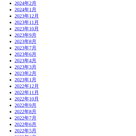
2024年2月
2024年1月
2023年12月
2023年11月
2023年10月
2023年9月
2023年8月
2023年7月
2023年6月
2023年4月
2023年3月
2023年2月
2023年1月
2022年12月
2022年11月
2022年10月
2022年9月
2022年8月
2022年7月
2022年6月
2022年5月