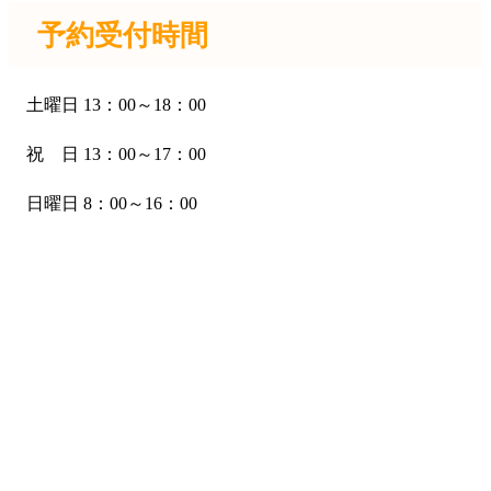
予約受付時間
土曜日 13：00～18：00
祝 日 13：00～17：00
日曜日 8：00～16：00