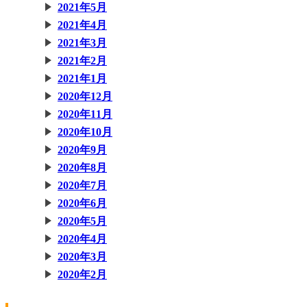
2021年5月
2021年4月
2021年3月
2021年2月
2021年1月
2020年12月
2020年11月
2020年10月
2020年9月
2020年8月
2020年7月
2020年6月
2020年5月
2020年4月
2020年3月
2020年2月