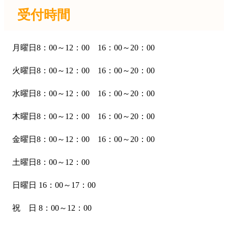
受付時間
月曜日8：00～12：00 16：00～20：00
火曜日8：00～12：00 16：00～20：00
水曜日8：00～12：00 16：00～20：00
木曜日8：00～12：00 16：00～20：00
金曜日8：00～12：00 16：00～20：00
土曜日8：00～12：00
日曜日 16：00～17：00
祝 日 8：00～12：00