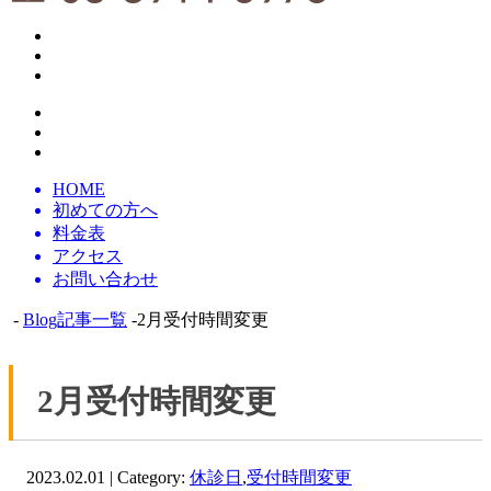
HOME
初めての方へ
料金表
アクセス
お問い合わせ
-
Blog記事一覧
-2月受付時間変更
2月受付時間変更
2023.02.01 | Category:
休診日
,
受付時間変更