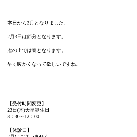
本日から2月となりました。
2月3日は節分となります。
暦の上では春となります。
早く暖かくなって欲しいですね。
【受付時間変更】
23日(木)天皇誕生日
8：30～12：00
【休診日】
2月はございません