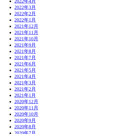
2022年4月
2022年3月
2022年2月
2022年1月
2021年12月
2021年11月
2021年10月
2021年9月
2021年8月
2021年7月
2021年6月
2021年5月
2021年4月
2021年3月
2021年2月
2021年1月
2020年12月
2020年11月
2020年10月
2020年9月
2020年8月
2020年7月