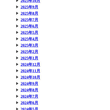
2025年10月
2025年9月
2025年8月
2025年7月
2025年6月
2025年5月
2025年4月
2025年3月
2025年2月
2025年1月
2024年12月
2024年11月
2024年10月
2024年9月
2024年8月
2024年7月
2024年6月
2024年5月