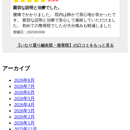
アーカイブ
2026年8月
2026年7月
2026年6月
2026年5月
2026年4月
2026年3月
2026年2月
2026年1月
2025年12月