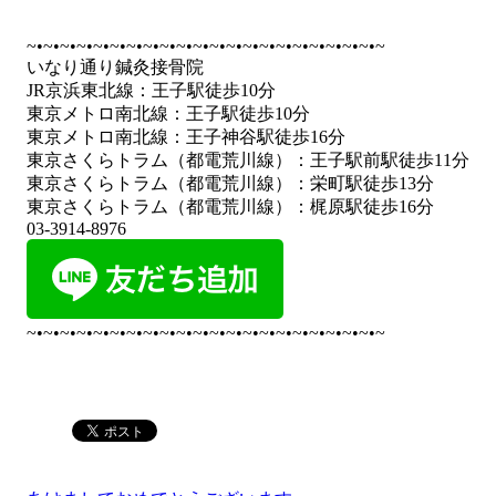
~•~•~•~•~•~•~•~•~•~•~•~•~•~•~•~•~•~•~•~•~•~
いなり通り鍼灸接骨院
JR京浜東北線：王子駅徒歩10分
東京メトロ南北線：王子駅徒歩10分
東京メトロ南北線：王子神谷駅徒歩16分
東京さくらトラム（都電荒川線）：王子駅前駅徒歩11分
東京さくらトラム（都電荒川線）：栄町駅徒歩13分
東京さくらトラム（都電荒川線）：梶原駅徒歩16分
03-3914-8976
~•~•~•~•~•~•~•~•~•~•~•~•~•~•~•~•~•~•~•~•~•~