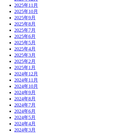
2025年11月
2025年10月
2025年9月
2025年8月
2025年7月
2025年6月
2025年5月
2025年4月
2025年3月
2025年2月
2025年1月
2024年12月
2024年11月
2024年10月
2024年9月
2024年8月
2024年7月
2024年6月
2024年5月
2024年4月
2024年3月