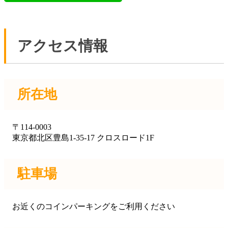
アクセス情報
所在地
〒114-0003
東京都北区豊島1-35-17 クロスロード1F
駐車場
お近くのコインパーキングをご利用ください