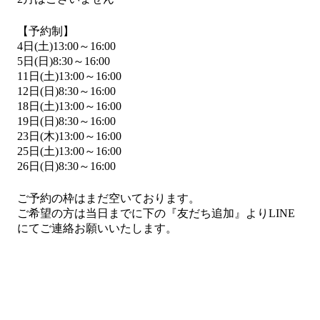
【予約制】
4日(土)13:00～16:00
5日(日)8:30～16:00
11日(土)13:00～16:00
12日(日)8:30～16:00
18日(土)13:00～16:00
19日(日)8:30～16:00
23日(木)13:00～16:00
25日(土)13:00～16:00
26日(日)8:30～16:00
ご予約の枠はまだ空いております。
ご希望の方は当日までに下の『友だち追加』よりLINE
にてご連絡お願いいたします。