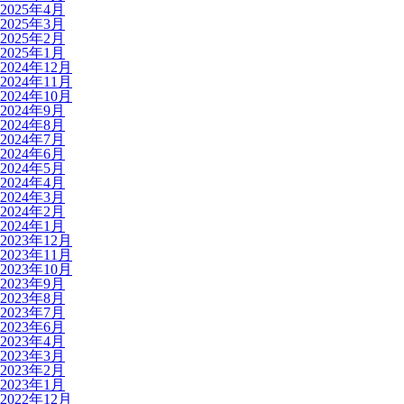
2025年4月
2025年3月
2025年2月
2025年1月
2024年12月
2024年11月
2024年10月
2024年9月
2024年8月
2024年7月
2024年6月
2024年5月
2024年4月
2024年3月
2024年2月
2024年1月
2023年12月
2023年11月
2023年10月
2023年9月
2023年8月
2023年7月
2023年6月
2023年4月
2023年3月
2023年2月
2023年1月
2022年12月