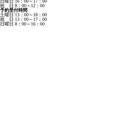
日曜日 16：00～17：00
祝 日 8：00～12：00
予約受付時間
土曜日 13：00～18：00
祝 日 13：00～17：00
日曜日 8：00～16：00