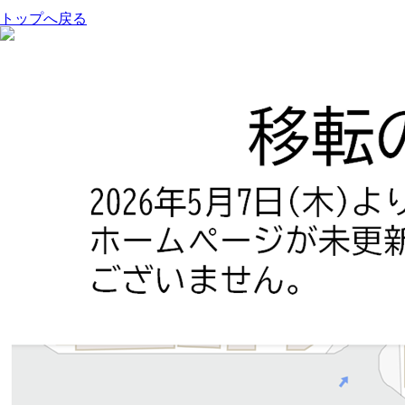
トップへ戻る