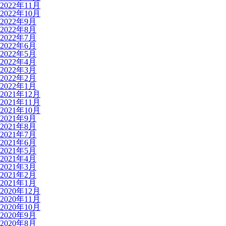
2022年11月
2022年10月
2022年9月
2022年8月
2022年7月
2022年6月
2022年5月
2022年4月
2022年3月
2022年2月
2022年1月
2021年12月
2021年11月
2021年10月
2021年9月
2021年8月
2021年7月
2021年6月
2021年5月
2021年4月
2021年3月
2021年2月
2021年1月
2020年12月
2020年11月
2020年10月
2020年9月
2020年8月