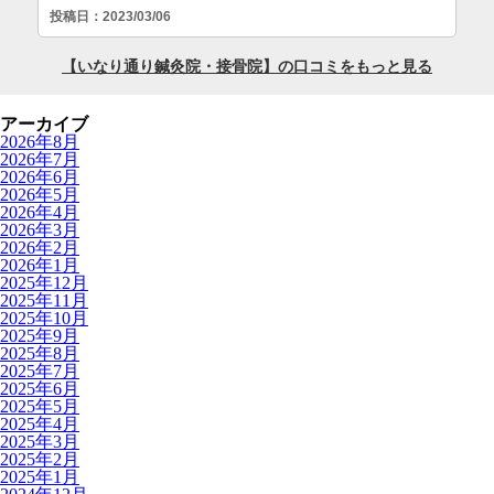
アーカイブ
2026年8月
2026年7月
2026年6月
2026年5月
2026年4月
2026年3月
2026年2月
2026年1月
2025年12月
2025年11月
2025年10月
2025年9月
2025年8月
2025年7月
2025年6月
2025年5月
2025年4月
2025年3月
2025年2月
2025年1月