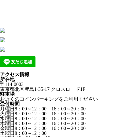
アクセス情報
所在地
〒114-0003
東京都北区豊島1-35-17 クロスロード1F
駐車場
お近くのコインパーキングをご利用ください
受付時間
月曜日8：00～12：00 16：00～20：00
火曜日8：00～12：00 16：00～20：00
水曜日8：00～12：00 16：00～20：00
木曜日8：00～12：00 16：00～20：00
金曜日8：00～12：00 16：00～20：00
土曜日8：00～12：00