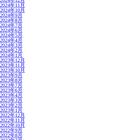
2024年12月
2024年11月
2024年10月
2024年9月
2024年8月
2024年7月
2024年6月
2024年5月
2024年4月
2024年3月
2024年2月
2024年1月
2023年12月
2023年11月
2023年10月
2023年9月
2023年8月
2023年7月
2023年6月
2023年4月
2023年3月
2023年2月
2023年1月
2022年12月
2022年11月
2022年10月
2022年9月
2022年8月