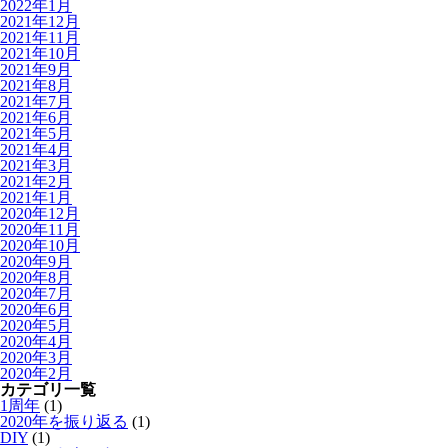
2022年1月
2021年12月
2021年11月
2021年10月
2021年9月
2021年8月
2021年7月
2021年6月
2021年5月
2021年4月
2021年3月
2021年2月
2021年1月
2020年12月
2020年11月
2020年10月
2020年9月
2020年8月
2020年7月
2020年6月
2020年5月
2020年4月
2020年3月
2020年2月
カテゴリ一覧
1周年
(1)
2020年を振り返る
(1)
DIY
(1)