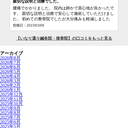
アーカイブ
2026年8月
2026年7月
2026年6月
2026年5月
2026年4月
2026年3月
2026年2月
2026年1月
2025年12月
2025年11月
2025年10月
2025年9月
2025年8月
2025年7月
2025年6月
2025年5月