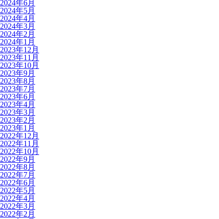
2024年6月
2024年5月
2024年4月
2024年3月
2024年2月
2024年1月
2023年12月
2023年11月
2023年10月
2023年9月
2023年8月
2023年7月
2023年6月
2023年4月
2023年3月
2023年2月
2023年1月
2022年12月
2022年11月
2022年10月
2022年9月
2022年8月
2022年7月
2022年6月
2022年5月
2022年4月
2022年3月
2022年2月