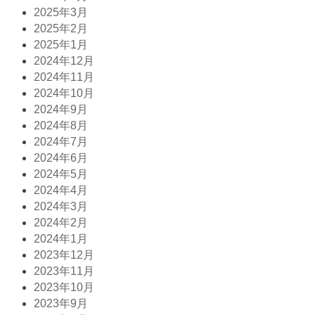
2025年3月
2025年2月
2025年1月
2024年12月
2024年11月
2024年10月
2024年9月
2024年8月
2024年7月
2024年6月
2024年5月
2024年4月
2024年3月
2024年2月
2024年1月
2023年12月
2023年11月
2023年10月
2023年9月