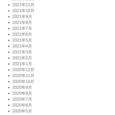
2021年11月
2021年10月
2021年9月
2021年8月
2021年7月
2021年6月
2021年5月
2021年4月
2021年3月
2021年2月
2021年1月
2020年12月
2020年11月
2020年10月
2020年9月
2020年8月
2020年7月
2020年6月
2020年5月