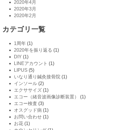
2020年4月
2020年3月
2020年2月
カテゴリ一覧
1周年
(1)
2020年を振り返る
(1)
DIY
(1)
LINEアカウント
(1)
LIPUS
(5)
いなり通り鍼灸接骨院
(1)
インソール
(2)
エクササイズ
(1)
エコー（緒音波画像診断装置）
(1)
エコー検査
(3)
オスグッド病
(1)
お問い合わせ
(1)
お花
(1)