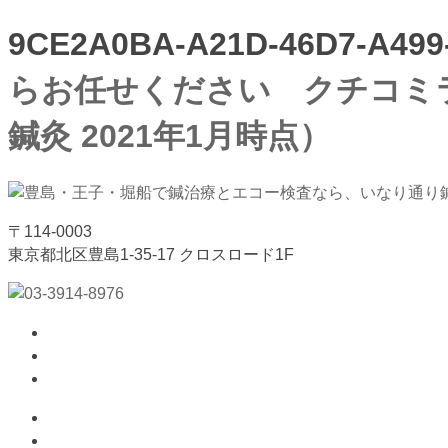
9CE2A0BA-A21D-46D7-A499
らお任せください クチコミラ
鍼灸 2021年1月時点）
〒114-0003
東京都北区豊島1-35-17 クロスロード1F