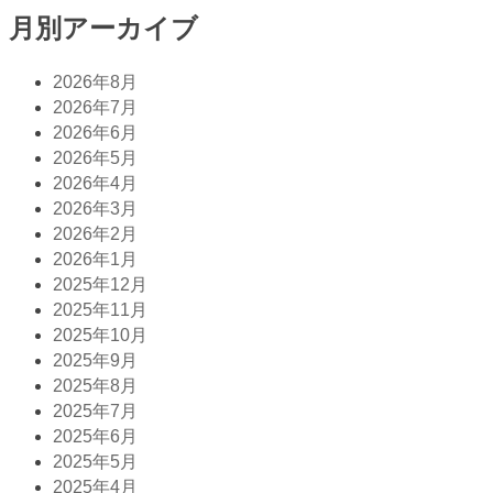
月別アーカイブ
2026年8月
2026年7月
2026年6月
2026年5月
2026年4月
2026年3月
2026年2月
2026年1月
2025年12月
2025年11月
2025年10月
2025年9月
2025年8月
2025年7月
2025年6月
2025年5月
2025年4月