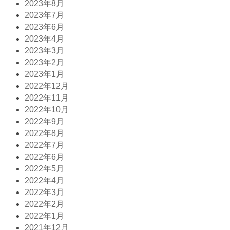
2023年8月
2023年7月
2023年6月
2023年4月
2023年3月
2023年2月
2023年1月
2022年12月
2022年11月
2022年10月
2022年9月
2022年8月
2022年7月
2022年6月
2022年5月
2022年4月
2022年3月
2022年2月
2022年1月
2021年12月