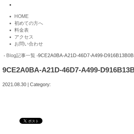
HOME
初めての方へ
料金表
アクセス
お問い合わせ
-
Blog記事一覧
-9CE2A0BA-A21D-46D7-A499-D916B13B0B
9CE2A0BA-A21D-46D7-A499-D916B13
2021.08.30 | Category: