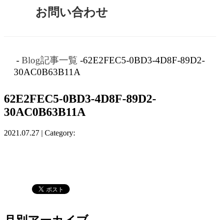
お問い合わせ
-
Blog記事一覧
-62E2FEC5-0BD3-4D8F-89D2-
30AC0B63B11A
62E2FEC5-0BD3-4D8F-89D2-
30AC0B63B11A
2021.07.27 | Category: