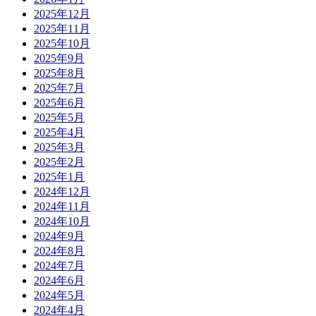
2025年12月
2025年11月
2025年10月
2025年9月
2025年8月
2025年7月
2025年6月
2025年5月
2025年4月
2025年3月
2025年2月
2025年1月
2024年12月
2024年11月
2024年10月
2024年9月
2024年8月
2024年7月
2024年6月
2024年5月
2024年4月