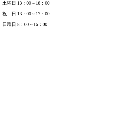
土曜日 13：00～18：00
祝 日 13：00～17：00
日曜日 8：00～16：00