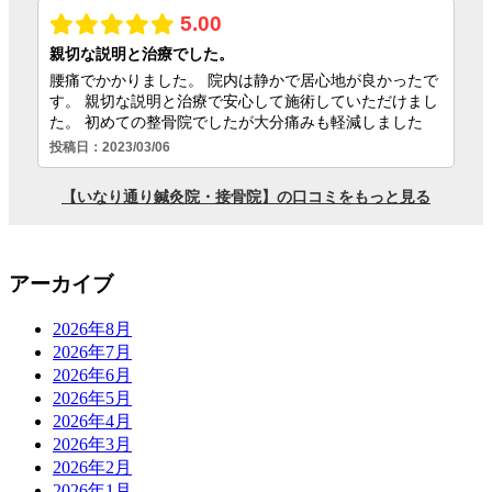
アーカイブ
2026年8月
2026年7月
2026年6月
2026年5月
2026年4月
2026年3月
2026年2月
2026年1月