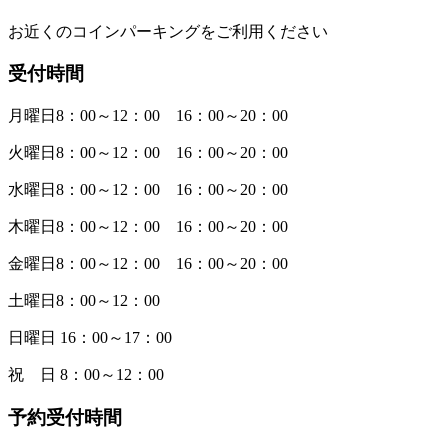
お近くのコインパーキングをご利用ください
受付時間
月曜日8：00～12：00 16：00～20：00
火曜日8：00～12：00 16：00～20：00
水曜日8：00～12：00 16：00～20：00
木曜日8：00～12：00 16：00～20：00
金曜日8：00～12：00 16：00～20：00
土曜日8：00～12：00
日曜日 16：00～17：00
祝 日 8：00～12：00
予約受付時間