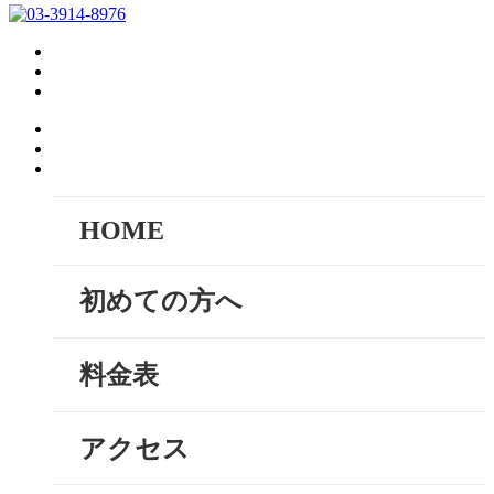
HOME
初めての方へ
料金表
アクセス