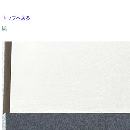
トップへ戻る