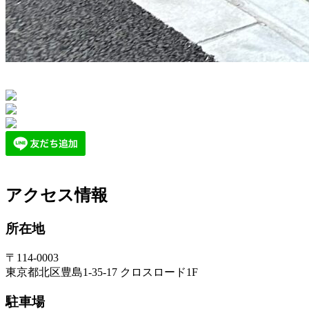
アクセス情報
所在地
〒114-0003
東京都北区豊島1-35-17 クロスロード1F
駐車場