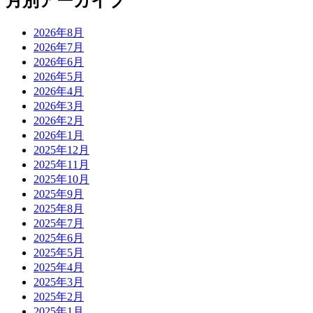
月別アーカイブ
2026年8月
2026年7月
2026年6月
2026年5月
2026年4月
2026年3月
2026年2月
2026年1月
2025年12月
2025年11月
2025年10月
2025年9月
2025年8月
2025年7月
2025年6月
2025年5月
2025年4月
2025年3月
2025年2月
2025年1月