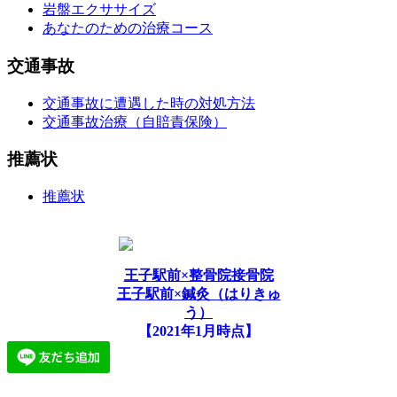
岩盤エクササイズ
あなたのための治療コース
交通事故
交通事故に遭遇した時の対処方法
交通事故治療（自賠責保険）
推薦状
推薦状
王子駅前×整骨院接骨院
王子駅前×鍼灸（はりきゅ
う）
【2021年1月時点】