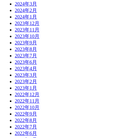
2024年3月
2024年2月
2024年1月
2023年12月
2023年11月
2023年10月
2023年9月
2023年8月
2023年7月
2023年6月
2023年4月
2023年3月
2023年2月
2023年1月
2022年12月
2022年11月
2022年10月
2022年9月
2022年8月
2022年7月
2022年6月