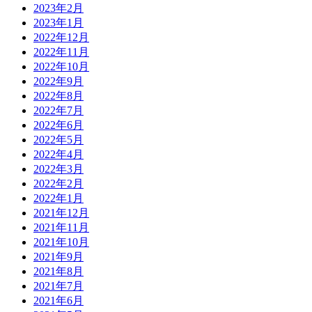
2023年2月
2023年1月
2022年12月
2022年11月
2022年10月
2022年9月
2022年8月
2022年7月
2022年6月
2022年5月
2022年4月
2022年3月
2022年2月
2022年1月
2021年12月
2021年11月
2021年10月
2021年9月
2021年8月
2021年7月
2021年6月