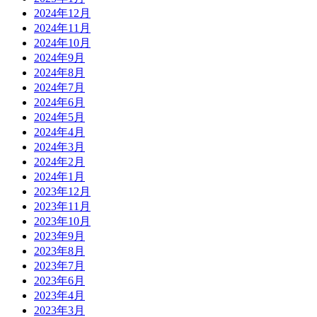
2024年12月
2024年11月
2024年10月
2024年9月
2024年8月
2024年7月
2024年6月
2024年5月
2024年4月
2024年3月
2024年2月
2024年1月
2023年12月
2023年11月
2023年10月
2023年9月
2023年8月
2023年7月
2023年6月
2023年4月
2023年3月