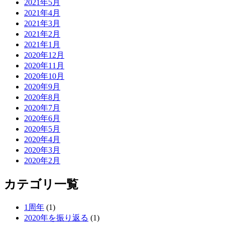
2021年5月
2021年4月
2021年3月
2021年2月
2021年1月
2020年12月
2020年11月
2020年10月
2020年9月
2020年8月
2020年7月
2020年6月
2020年5月
2020年4月
2020年3月
2020年2月
カテゴリ一覧
1周年
(1)
2020年を振り返る
(1)