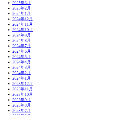
2025年3月
2025年2月
2025年1月
2024年12月
2024年11月
2024年10月
2024年9月
2024年8月
2024年7月
2024年6月
2024年5月
2024年4月
2024年3月
2024年2月
2024年1月
2023年12月
2023年11月
2023年10月
2023年9月
2023年8月
2023年7月