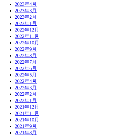
2023年4月
2023年3月
2023年2月
2023年1月
2022年12月
2022年11月
2022年10月
2022年9月
2022年8月
2022年7月
2022年6月
2022年5月
2022年4月
2022年3月
2022年2月
2022年1月
2021年12月
2021年11月
2021年10月
2021年9月
2021年8月