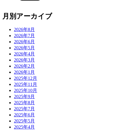
月別アーカイブ
2026年8月
2026年7月
2026年6月
2026年5月
2026年4月
2026年3月
2026年2月
2026年1月
2025年12月
2025年11月
2025年10月
2025年9月
2025年8月
2025年7月
2025年6月
2025年5月
2025年4月