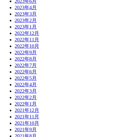
2023年6月
2023年4月
2023年3月
2023年2月
2023年1月
2022年12月
2022年11月
2022年10月
2022年9月
2022年8月
2022年7月
2022年6月
2022年5月
2022年4月
2022年3月
2022年2月
2022年1月
2021年12月
2021年11月
2021年10月
2021年9月
2021年8月