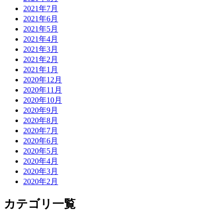
2021年7月
2021年6月
2021年5月
2021年4月
2021年3月
2021年2月
2021年1月
2020年12月
2020年11月
2020年10月
2020年9月
2020年8月
2020年7月
2020年6月
2020年5月
2020年4月
2020年3月
2020年2月
カテゴリ一覧