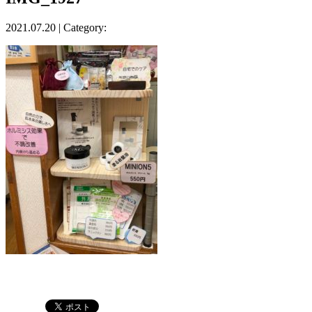
2021.07.20 | Category: