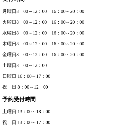
月曜日8：00～12：00 16：00～20：00
火曜日8：00～12：00 16：00～20：00
水曜日8：00～12：00 16：00～20：00
木曜日8：00～12：00 16：00～20：00
金曜日8：00～12：00 16：00～20：00
土曜日8：00～12：00
日曜日 16：00～17：00
祝 日 8：00～12：00
予約受付時間
土曜日 13：00～18：00
祝 日 13：00～17：00