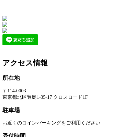
アクセス情報
所在地
〒114-0003
東京都北区豊島1-35-17 クロスロード1F
駐車場
お近くのコインパーキングをご利用ください
受付時間