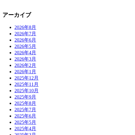
アーカイブ
2026年8月
2026年7月
2026年6月
2026年5月
2026年4月
2026年3月
2026年2月
2026年1月
2025年12月
2025年11月
2025年10月
2025年9月
2025年8月
2025年7月
2025年6月
2025年5月
2025年4月
2025年3月