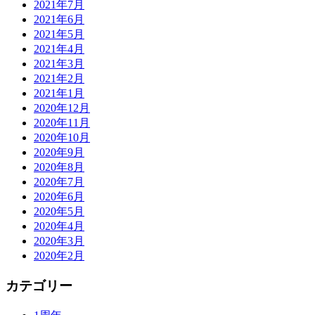
2021年7月
2021年6月
2021年5月
2021年4月
2021年3月
2021年2月
2021年1月
2020年12月
2020年11月
2020年10月
2020年9月
2020年8月
2020年7月
2020年6月
2020年5月
2020年4月
2020年3月
2020年2月
カテゴリー