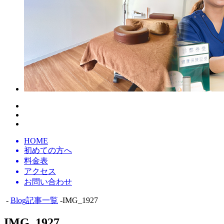
HOME
初めての方へ
料金表
アクセス
お問い合わせ
-
Blog記事一覧
-IMG_1927
IMG_1927