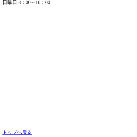
日曜日 8：00～16：00
トップへ戻る