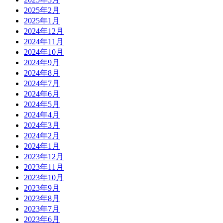
2025年2月
2025年1月
2024年12月
2024年11月
2024年10月
2024年9月
2024年8月
2024年7月
2024年6月
2024年5月
2024年4月
2024年3月
2024年2月
2024年1月
2023年12月
2023年11月
2023年10月
2023年9月
2023年8月
2023年7月
2023年6月