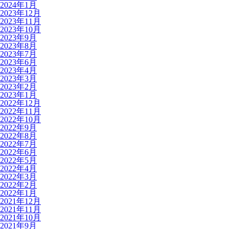
2024年1月
2023年12月
2023年11月
2023年10月
2023年9月
2023年8月
2023年7月
2023年6月
2023年4月
2023年3月
2023年2月
2023年1月
2022年12月
2022年11月
2022年10月
2022年9月
2022年8月
2022年7月
2022年6月
2022年5月
2022年4月
2022年3月
2022年2月
2022年1月
2021年12月
2021年11月
2021年10月
2021年9月