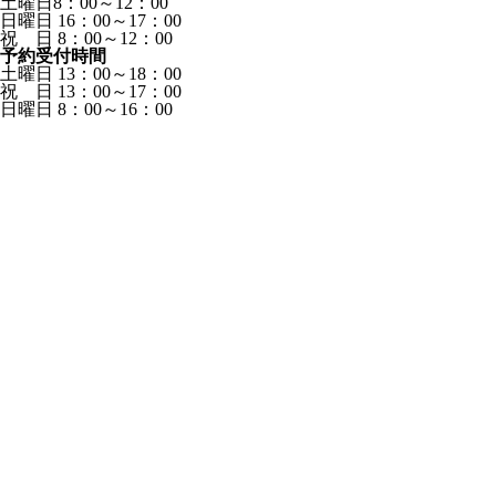
土曜日8：00～12：00
日曜日 16：00～17：00
祝 日 8：00～12：00
予約受付時間
土曜日 13：00～18：00
祝 日 13：00～17：00
日曜日 8：00～16：00