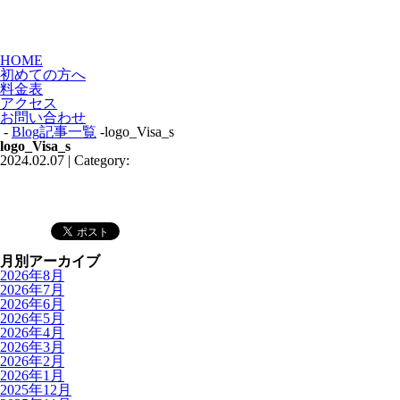
HOME
初めての方へ
料金表
アクセス
お問い合わせ
-
Blog記事一覧
-logo_Visa_s
logo_Visa_s
2024.02.07 | Category:
月別アーカイブ
2026年8月
2026年7月
2026年6月
2026年5月
2026年4月
2026年3月
2026年2月
2026年1月
2025年12月