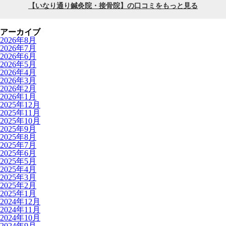
アーカイブ
2026年8月
2026年7月
2026年6月
2026年5月
2026年4月
2026年3月
2026年2月
2026年1月
2025年12月
2025年11月
2025年10月
2025年9月
2025年8月
2025年7月
2025年6月
2025年5月
2025年4月
2025年3月
2025年2月
2025年1月
2024年12月
2024年11月
2024年10月
2024年9月