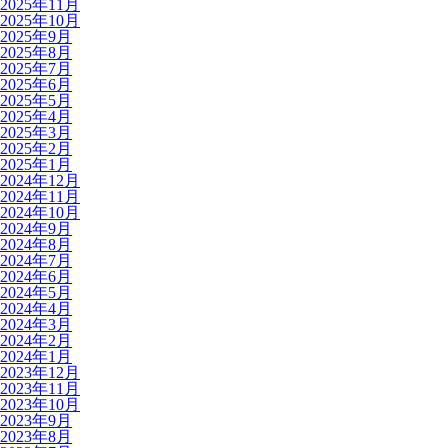
2025年11月
2025年10月
2025年9月
2025年8月
2025年7月
2025年6月
2025年5月
2025年4月
2025年3月
2025年2月
2025年1月
2024年12月
2024年11月
2024年10月
2024年9月
2024年8月
2024年7月
2024年6月
2024年5月
2024年4月
2024年3月
2024年2月
2024年1月
2023年12月
2023年11月
2023年10月
2023年9月
2023年8月