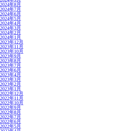
2024年8月
2024年7月
2024年6月
2024年5月
2024年4月
2024年3月
2024年2月
2024年1月
2023年12月
2023年11月
2023年10月
2023年9月
2023年8月
2023年7月
2023年6月
2023年4月
2023年3月
2023年2月
2023年1月
2022年12月
2022年11月
2022年10月
2022年9月
2022年8月
2022年7月
2022年6月
2022年5月
2022年4月