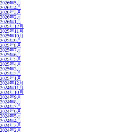
2026年5月
2026年4月
2026年3月
2026年2月
2026年1月
2025年12月
2025年11月
2025年10月
2025年9月
2025年8月
2025年7月
2025年6月
2025年5月
2025年4月
2025年3月
2025年2月
2025年1月
2024年12月
2024年11月
2024年10月
2024年9月
2024年8月
2024年7月
2024年6月
2024年5月
2024年4月
2024年3月
2024年2月