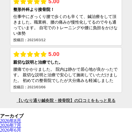
アーカイブ
2026年8月
2026年7月
2026年6月