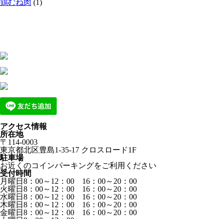
鶏むね肉
(1)
アクセス情報
所在地
〒114-0003
東京都北区豊島1-35-17 クロスロード1F
駐車場
お近くのコインパーキングをご利用ください
受付時間
月曜日8：00～12：00 16：00～20：00
火曜日8：00～12：00 16：00～20：00
水曜日8：00～12：00 16：00～20：00
木曜日8：00～12：00 16：00～20：00
金曜日8：00～12：00 16：00～20：00