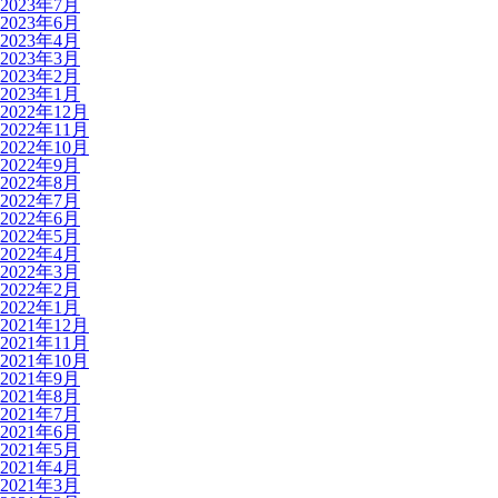
2023年7月
2023年6月
2023年4月
2023年3月
2023年2月
2023年1月
2022年12月
2022年11月
2022年10月
2022年9月
2022年8月
2022年7月
2022年6月
2022年5月
2022年4月
2022年3月
2022年2月
2022年1月
2021年12月
2021年11月
2021年10月
2021年9月
2021年8月
2021年7月
2021年6月
2021年5月
2021年4月
2021年3月