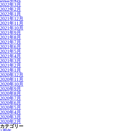
2022年3月
2022年2月
2022年1月
2021年12月
2021年11月
2021年10月
2021年9月
2021年8月
2021年7月
2021年6月
2021年5月
2021年4月
2021年3月
2021年2月
2021年1月
2020年12月
2020年11月
2020年10月
2020年9月
2020年8月
2020年7月
2020年6月
2020年5月
2020年4月
2020年3月
2020年2月
カテゴリー
1周年