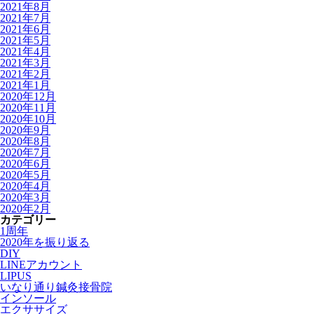
2021年8月
2021年7月
2021年6月
2021年5月
2021年4月
2021年3月
2021年2月
2021年1月
2020年12月
2020年11月
2020年10月
2020年9月
2020年8月
2020年7月
2020年6月
2020年5月
2020年4月
2020年3月
2020年2月
カテゴリー
1周年
2020年を振り返る
DIY
LINEアカウント
LIPUS
いなり通り鍼灸接骨院
インソール
エクササイズ