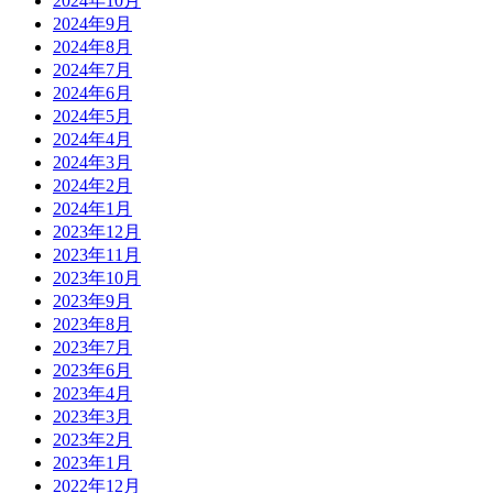
2024年10月
2024年9月
2024年8月
2024年7月
2024年6月
2024年5月
2024年4月
2024年3月
2024年2月
2024年1月
2023年12月
2023年11月
2023年10月
2023年9月
2023年8月
2023年7月
2023年6月
2023年4月
2023年3月
2023年2月
2023年1月
2022年12月