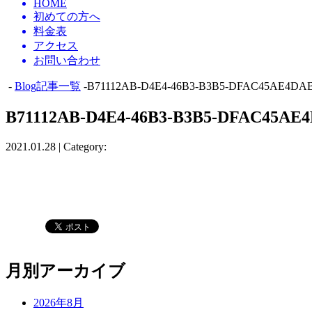
HOME
初めての方へ
料金表
アクセス
お問い合わせ
-
Blog記事一覧
-B71112AB-D4E4-46B3-B3B5-DFAC45AE4DA
B71112AB-D4E4-46B3-B3B5-DFAC45AE
2021.01.28 | Category:
月別アーカイブ
2026年8月