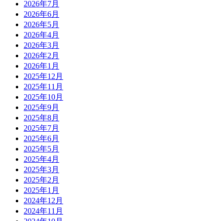
2026年7月
2026年6月
2026年5月
2026年4月
2026年3月
2026年2月
2026年1月
2025年12月
2025年11月
2025年10月
2025年9月
2025年8月
2025年7月
2025年6月
2025年5月
2025年4月
2025年3月
2025年2月
2025年1月
2024年12月
2024年11月