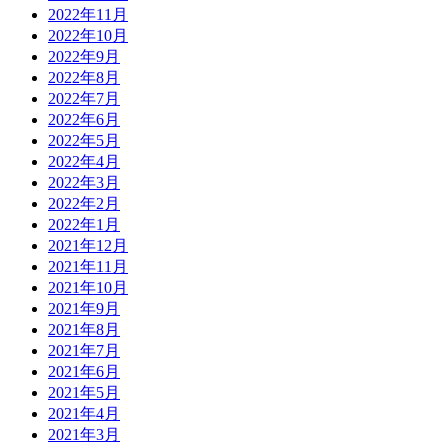
2022年11月
2022年10月
2022年9月
2022年8月
2022年7月
2022年6月
2022年5月
2022年4月
2022年3月
2022年2月
2022年1月
2021年12月
2021年11月
2021年10月
2021年9月
2021年8月
2021年7月
2021年6月
2021年5月
2021年4月
2021年3月