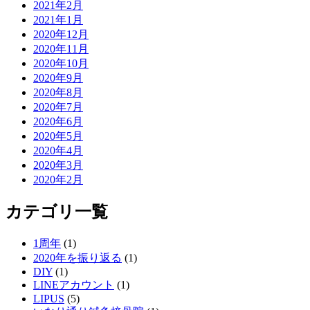
2021年2月
2021年1月
2020年12月
2020年11月
2020年10月
2020年9月
2020年8月
2020年7月
2020年6月
2020年5月
2020年4月
2020年3月
2020年2月
カテゴリ一覧
1周年
(1)
2020年を振り返る
(1)
DIY
(1)
LINEアカウント
(1)
LIPUS
(5)