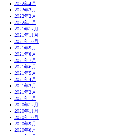
2022年4月
2022年3月
2022年2月
2022年1月
2021年12月
2021年11月
2021年10月
2021年9月
2021年8月
2021年7月
2021年6月
2021年5月
2021年4月
2021年3月
2021年2月
2021年1月
2020年12月
2020年11月
2020年10月
2020年9月
2020年8月