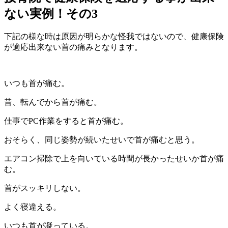
ない実例！その3
下記の様な時は原因が明らかな怪我ではないので、健康保険
が適応出来ない首の痛みとなります。
いつも首が痛む。
昔、転んでから首が痛む。
仕事でPC作業をすると首が痛む。
おそらく、同じ姿勢が続いたせいで首が痛むと思う。
エアコン掃除で上を向いている時間が長かったせいか首が痛
む。
首がスッキリしない。
よく寝違える。
いつも首が凝っている。