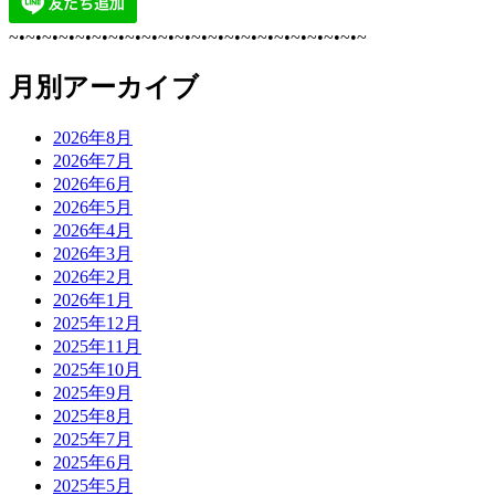
~•~•~•~•~•~•~•~•~•~•~•~•~•~•~•~•~•~•~•~•~•~
月別アーカイブ
2026年8月
2026年7月
2026年6月
2026年5月
2026年4月
2026年3月
2026年2月
2026年1月
2025年12月
2025年11月
2025年10月
2025年9月
2025年8月
2025年7月
2025年6月
2025年5月