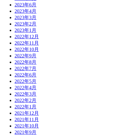
2023年6月
2023年4月
2023年3月
2023年2月
2023年1月
2022年12月
2022年11月
2022年10月
2022年9月
2022年8月
2022年7月
2022年6月
2022年5月
2022年4月
2022年3月
2022年2月
2022年1月
2021年12月
2021年11月
2021年10月
2021年9月