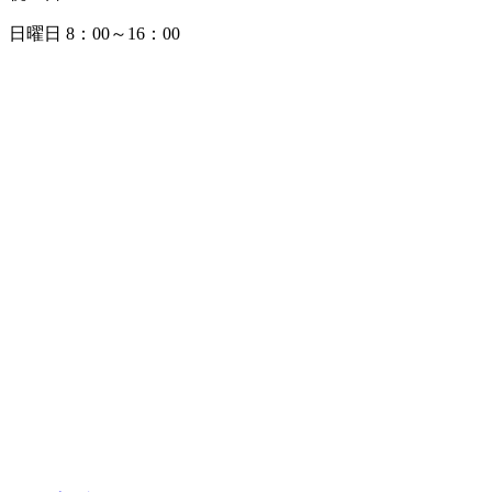
日曜日 8：00～16：00