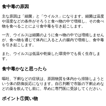
食中毒の原因
主な原因は「細菌」と「ウイルス」になります。細菌は温度
や湿度などの条件がそろうと食べ物の中で増殖し、その食べ
物を食べることにより食中毒を引き起こします。
一方、ウイルスは細菌のように食べ物の中では増殖しません
が、食べ物を通じて体内に入ると人の腸内で増殖し、食中毒
を引き起こします。
また、ウイルスは低温や乾燥した環境中でも長く生存しま
す。
食中毒かなと思ったら
嘔吐、下痢などの症状は、原因物質を体内から排除しようと
いう体の防御反応になります。自己判断で市販の下痢止めな
どの薬を飲んでし前に、早めに専門医に受診してください。
ポイント①買い物