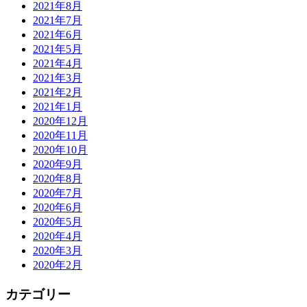
2021年8月
2021年7月
2021年6月
2021年5月
2021年4月
2021年3月
2021年2月
2021年1月
2020年12月
2020年11月
2020年10月
2020年9月
2020年8月
2020年7月
2020年6月
2020年5月
2020年4月
2020年3月
2020年2月
カテゴリー