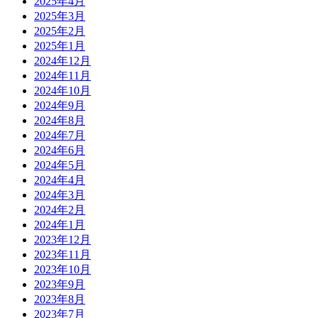
2025年4月
2025年3月
2025年2月
2025年1月
2024年12月
2024年11月
2024年10月
2024年9月
2024年8月
2024年7月
2024年6月
2024年5月
2024年4月
2024年3月
2024年2月
2024年1月
2023年12月
2023年11月
2023年10月
2023年9月
2023年8月
2023年7月