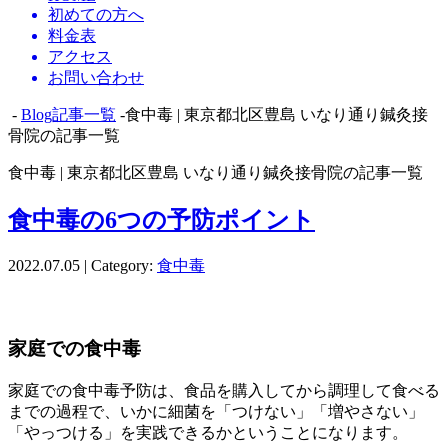
初めての方へ
料金表
アクセス
お問い合わせ
-
Blog記事一覧
-食中毒 | 東京都北区豊島 いなり通り鍼灸接
骨院の記事一覧
食中毒 | 東京都北区豊島 いなり通り鍼灸接骨院の記事一覧
食中毒の6つの予防ポイント
2022.07.05 | Category:
食中毒
家庭での食中毒
家庭での食中毒予防は、食品を購入してから調理して食べる
までの過程で、いかに細菌を「つけない」「増やさない」
「やっつける」を実践できるかということになります。