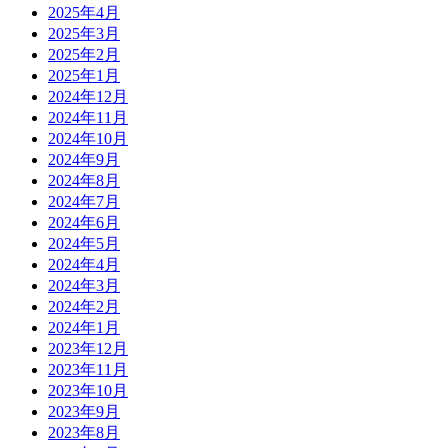
2025年4月
2025年3月
2025年2月
2025年1月
2024年12月
2024年11月
2024年10月
2024年9月
2024年8月
2024年7月
2024年6月
2024年5月
2024年4月
2024年3月
2024年2月
2024年1月
2023年12月
2023年11月
2023年10月
2023年9月
2023年8月