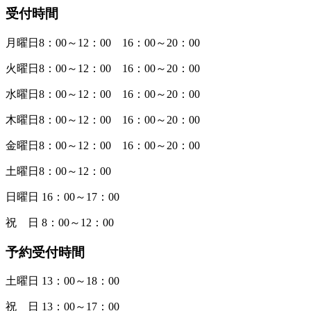
受付時間
月曜日8：00～12：00 16：00～20：00
火曜日8：00～12：00 16：00～20：00
水曜日8：00～12：00 16：00～20：00
木曜日8：00～12：00 16：00～20：00
金曜日8：00～12：00 16：00～20：00
土曜日8：00～12：00
日曜日 16：00～17：00
祝 日 8：00～12：00
予約受付時間
土曜日 13：00～18：00
祝 日 13：00～17：00