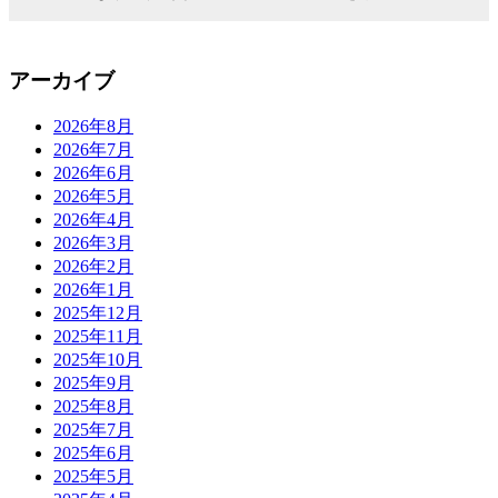
アーカイブ
2026年8月
2026年7月
2026年6月
2026年5月
2026年4月
2026年3月
2026年2月
2026年1月
2025年12月
2025年11月
2025年10月
2025年9月
2025年8月
2025年7月
2025年6月
2025年5月