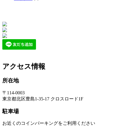
アクセス情報
所在地
〒114-0003
東京都北区豊島1-35-17 クロスロード1F
駐車場
お近くのコインパーキングをご利用ください