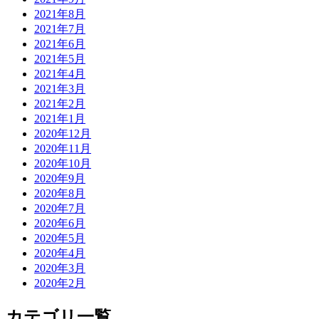
2021年8月
2021年7月
2021年6月
2021年5月
2021年4月
2021年3月
2021年2月
2021年1月
2020年12月
2020年11月
2020年10月
2020年9月
2020年8月
2020年7月
2020年6月
2020年5月
2020年4月
2020年3月
2020年2月
カテゴリ一覧