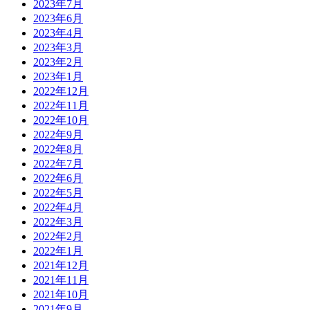
2023年7月
2023年6月
2023年4月
2023年3月
2023年2月
2023年1月
2022年12月
2022年11月
2022年10月
2022年9月
2022年8月
2022年7月
2022年6月
2022年5月
2022年4月
2022年3月
2022年2月
2022年1月
2021年12月
2021年11月
2021年10月
2021年9月