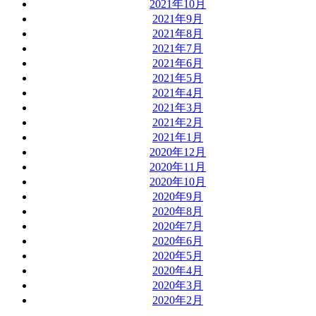
2021年10月
2021年9月
2021年8月
2021年7月
2021年6月
2021年5月
2021年4月
2021年3月
2021年2月
2021年1月
2020年12月
2020年11月
2020年10月
2020年9月
2020年8月
2020年7月
2020年6月
2020年5月
2020年4月
2020年3月
2020年2月