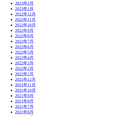
2023年2月
2023年1月
2022年12月
2022年11月
2022年10月
2022年9月
2022年8月
2022年7月
2022年6月
2022年5月
2022年4月
2022年3月
2022年2月
2022年1月
2021年12月
2021年11月
2021年10月
2021年9月
2021年8月
2021年7月
2021年6月