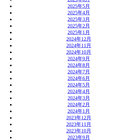
2025年5月
2025年4月
2025年3月
2025年2月
2025年1月
2024年12月
2024年11月
2024年10月
2024年9月
2024年8月
2024年7月
2024年6月
2024年5月
2024年4月
2024年3月
2024年2月
2024年1月
2023年12月
2023年11月
2023年10月
2023年9月