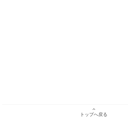
トップへ戻る