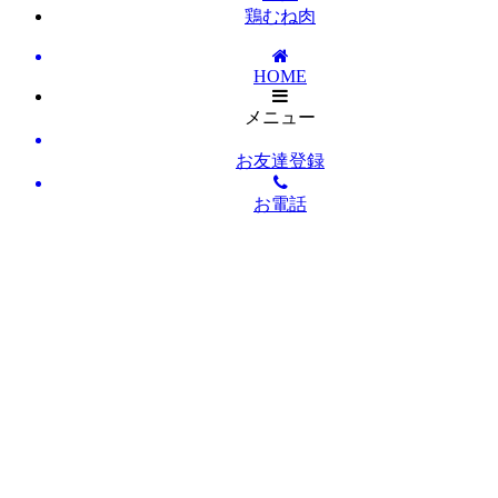
鶏むね肉
HOME
メニュー
お友達登録
お電話