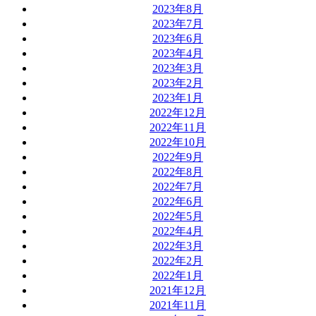
2023年8月
2023年7月
2023年6月
2023年4月
2023年3月
2023年2月
2023年1月
2022年12月
2022年11月
2022年10月
2022年9月
2022年8月
2022年7月
2022年6月
2022年5月
2022年4月
2022年3月
2022年2月
2022年1月
2021年12月
2021年11月