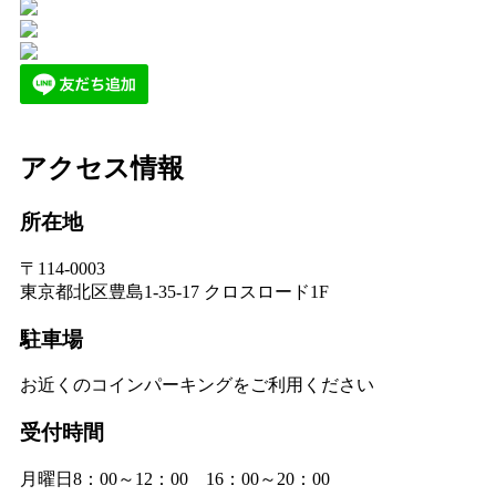
アクセス情報
所在地
〒114-0003
東京都北区豊島1-35-17 クロスロード1F
駐車場
お近くのコインパーキングをご利用ください
受付時間
月曜日8：00～12：00 16：00～20：00