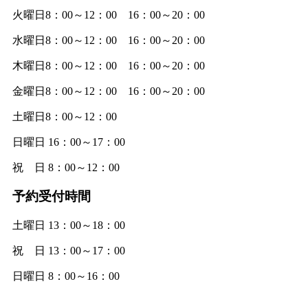
火曜日8：00～12：00 16：00～20：00
水曜日8：00～12：00 16：00～20：00
木曜日8：00～12：00 16：00～20：00
金曜日8：00～12：00 16：00～20：00
土曜日8：00～12：00
日曜日 16：00～17：00
祝 日 8：00～12：00
予約受付時間
土曜日 13：00～18：00
祝 日 13：00～17：00
日曜日 8：00～16：00