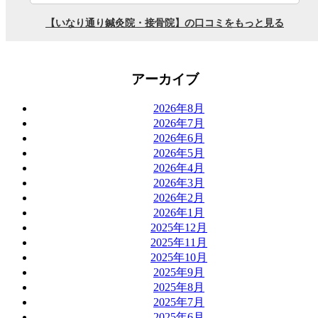
アーカイブ
2026年8月
2026年7月
2026年6月
2026年5月
2026年4月
2026年3月
2026年2月
2026年1月
2025年12月
2025年11月
2025年10月
2025年9月
2025年8月
2025年7月
2025年6月