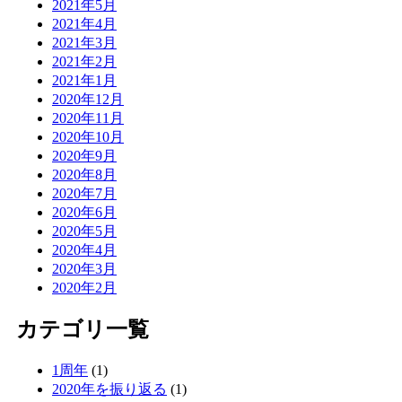
2021年5月
2021年4月
2021年3月
2021年2月
2021年1月
2020年12月
2020年11月
2020年10月
2020年9月
2020年8月
2020年7月
2020年6月
2020年5月
2020年4月
2020年3月
2020年2月
カテゴリ一覧
1周年
(1)
2020年を振り返る
(1)