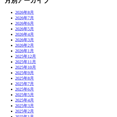
月別アーカイブ
2026年8月
2026年7月
2026年6月
2026年5月
2026年4月
2026年3月
2026年2月
2026年1月
2025年12月
2025年11月
2025年10月
2025年9月
2025年8月
2025年7月
2025年6月
2025年5月
2025年4月
2025年3月
2025年2月
2025年1月