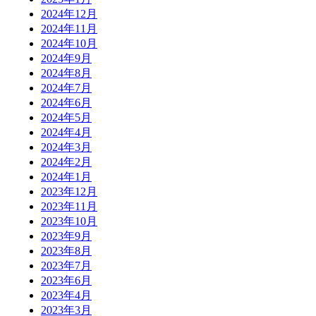
2024年12月
2024年11月
2024年10月
2024年9月
2024年8月
2024年7月
2024年6月
2024年5月
2024年4月
2024年3月
2024年2月
2024年1月
2023年12月
2023年11月
2023年10月
2023年9月
2023年8月
2023年7月
2023年6月
2023年4月
2023年3月