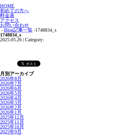
HOME
初めての方へ
料金表
アクセス
お問い合わせ
-
Blog記事一覧
-1748834_s
1748834_s
2025.05.26 | Category:
月別アーカイブ
2026年8月
2026年7月
2026年6月
2026年5月
2026年4月
2026年3月
2026年2月
2026年1月
2025年12月
2025年11月
2025年10月
2025年9月