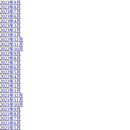
2023年9月
2023年8月
2023年7月
2023年6月
2023年4月
2023年3月
2023年2月
2023年1月
2022年12月
2022年11月
2022年10月
2022年9月
2022年8月
2022年7月
2022年6月
2022年5月
2022年4月
2022年3月
2022年2月
2022年1月
2021年12月
2021年11月
2021年10月
2021年9月
2021年8月
2021年7月
2021年6月
2021年5月