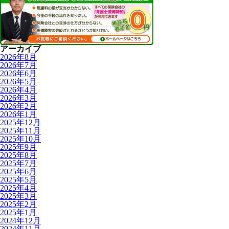
アーカイブ
2026年8月
2026年7月
2026年6月
2026年5月
2026年4月
2026年3月
2026年2月
2026年1月
2025年12月
2025年11月
2025年10月
2025年9月
2025年8月
2025年7月
2025年6月
2025年5月
2025年4月
2025年3月
2025年2月
2025年1月
2024年12月
2024年11月