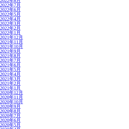
2022年8月
2022年7月
2022年6月
2022年5月
2022年4月
2022年3月
2022年2月
2022年1月
2021年12月
2021年11月
2021年10月
2021年9月
2021年8月
2021年7月
2021年6月
2021年5月
2021年4月
2021年3月
2021年2月
2021年1月
2020年12月
2020年11月
2020年10月
2020年9月
2020年8月
2020年7月
2020年6月
2020年5月