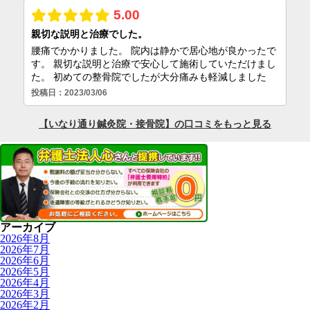
アーカイブ
2026年8月
2026年7月
2026年6月
2026年5月
2026年4月
2026年3月
2026年2月