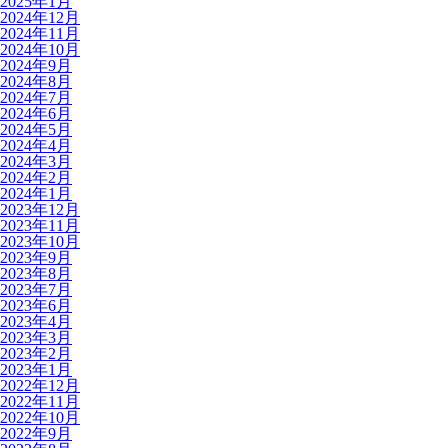
2025年1月
2024年12月
2024年11月
2024年10月
2024年9月
2024年8月
2024年7月
2024年6月
2024年5月
2024年4月
2024年3月
2024年2月
2024年1月
2023年12月
2023年11月
2023年10月
2023年9月
2023年8月
2023年7月
2023年6月
2023年4月
2023年3月
2023年2月
2023年1月
2022年12月
2022年11月
2022年10月
2022年9月