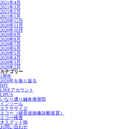
2021年4月
2021年3月
2021年2月
2021年1月
2020年12月
2020年11月
2020年10月
2020年9月
2020年8月
2020年7月
2020年6月
2020年5月
2020年4月
2020年3月
2020年2月
カテゴリー
1周年
2020年を振り返る
DIY
LINEアカウント
LIPUS
いなり通り鍼灸接骨院
インソール
エクササイズ
エコー（緒音波画像診断装置）
エコー検査
オスグッド病
お問い合わせ