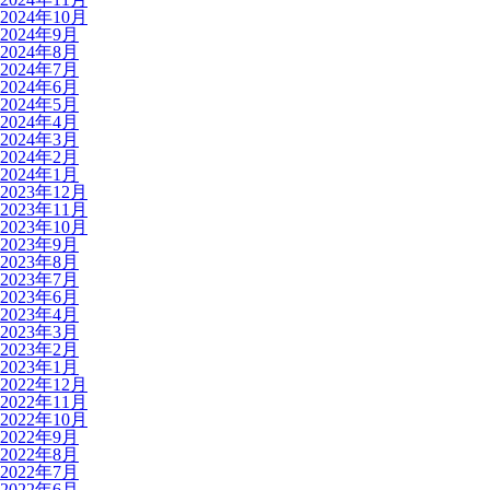
2024年10月
2024年9月
2024年8月
2024年7月
2024年6月
2024年5月
2024年4月
2024年3月
2024年2月
2024年1月
2023年12月
2023年11月
2023年10月
2023年9月
2023年8月
2023年7月
2023年6月
2023年4月
2023年3月
2023年2月
2023年1月
2022年12月
2022年11月
2022年10月
2022年9月
2022年8月
2022年7月
2022年6月