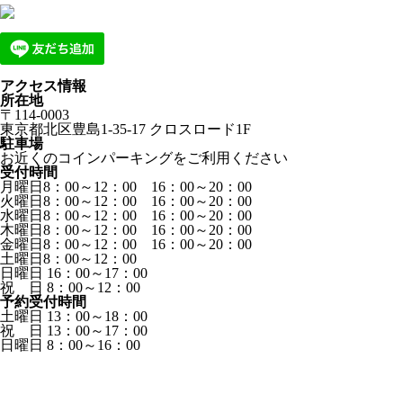
アクセス情報
所在地
〒114-0003
東京都北区豊島1-35-17 クロスロード1F
駐車場
お近くのコインパーキングをご利用ください
受付時間
月曜日8：00～12：00 16：00～20：00
火曜日8：00～12：00 16：00～20：00
水曜日8：00～12：00 16：00～20：00
木曜日8：00～12：00 16：00～20：00
金曜日8：00～12：00 16：00～20：00
土曜日8：00～12：00
日曜日 16：00～17：00
祝 日 8：00～12：00
予約受付時間
土曜日 13：00～18：00
祝 日 13：00～17：00
日曜日 8：00～16：00