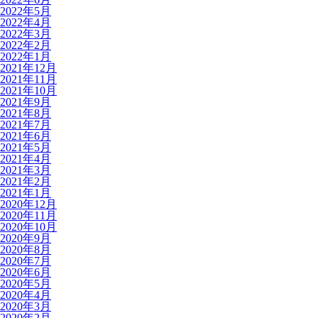
2022年5月
2022年4月
2022年3月
2022年2月
2022年1月
2021年12月
2021年11月
2021年10月
2021年9月
2021年8月
2021年7月
2021年6月
2021年5月
2021年4月
2021年3月
2021年2月
2021年1月
2020年12月
2020年11月
2020年10月
2020年9月
2020年8月
2020年7月
2020年6月
2020年5月
2020年4月
2020年3月
2020年2月