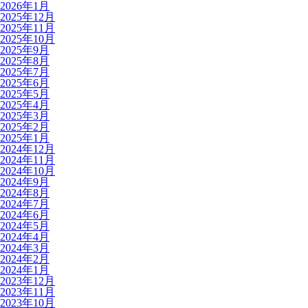
2026年1月
2025年12月
2025年11月
2025年10月
2025年9月
2025年8月
2025年7月
2025年6月
2025年5月
2025年4月
2025年3月
2025年2月
2025年1月
2024年12月
2024年11月
2024年10月
2024年9月
2024年8月
2024年7月
2024年6月
2024年5月
2024年4月
2024年3月
2024年2月
2024年1月
2023年12月
2023年11月
2023年10月