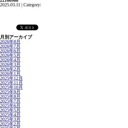
22166988
2025.03.11 | Category:
月別アーカイブ
2026年8月
2026年7月
2026年6月
2026年5月
2026年4月
2026年3月
2026年2月
2026年1月
2025年12月
2025年11月
2025年10月
2025年9月
2025年8月
2025年7月
2025年6月
2025年5月
2025年4月
2025年3月
2025年2月